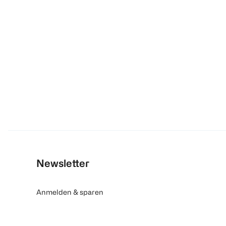
Newsletter
Anmelden & sparen