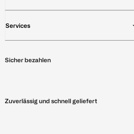
Services
Sicher bezahlen
Zuverlässig und schnell geliefert