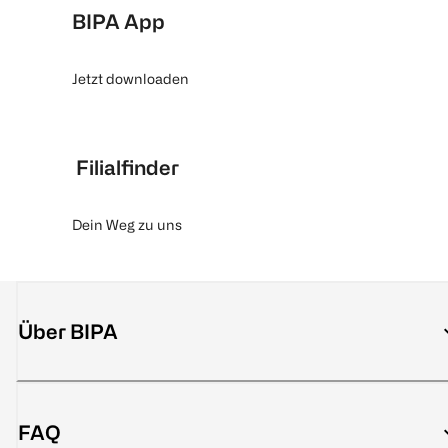
BIPA App
Jetzt downloaden
Filialfinder
Dein Weg zu uns
Über BIPA
FAQ