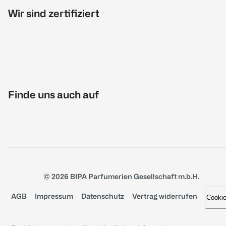
Wir sind zertifiziert
Finde uns auch auf
© 2026 BIPA Parfumerien Gesellschaft m.b.H.
AGB
Impressum
Datenschutz
Vertrag widerrufen
Cooki