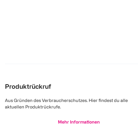
Produktrückruf
Aus Gründen des Verbraucherschutzes. Hier findest du alle
aktuellen Produktrückrufe.
Mehr Informationen