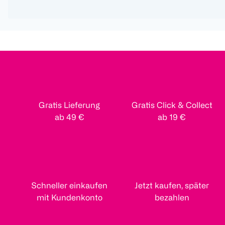
Gratis Lieferung
Gratis Click & Collect
ab 49 €
ab 19 €
Schneller einkaufen
Jetzt kaufen, später
mit Kundenkonto
bezahlen