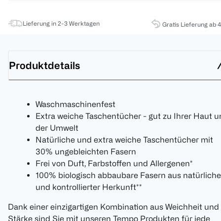
Lieferung in 2-3 Werktagen
Gratis Lieferung ab 
Produktdetails
Waschmaschinenfest
Extra weiche Taschentücher - gut zu Ihrer Haut 
der Umwelt
Natürliche und extra weiche Taschentücher mit
30% ungebleichten Fasern
Frei von Duft, Farbstoffen und Allergenen*
100% biologisch abbaubare Fasern aus natürliche
und kontrollierter Herkunft**
Dank einer einzigartigen Kombination aus Weichheit und
Stärke sind Sie mit unseren Tempo Produkten für jede