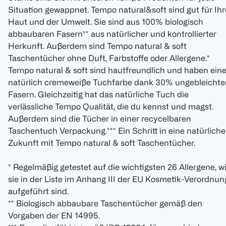
Situation gewappnet. Tempo natural&soft sind gut für Ihr
Haut und der Umwelt. Sie sind aus 100% biologisch
abbaubaren Fasern** aus natürlicher und kontrollierter
Herkunft. Außerdem sind Tempo natural & soft
Taschentücher ohne Duft, Farbstoffe oder Allergene.*
Tempo natural & soft sind hautfreundlich und haben ein
natürlich cremeweiße Tuchfarbe dank 30% ungebleichte
Fasern. Gleichzeitig hat das natürliche Tuch die
verlässliche Tempo Qualität, die du kennst und magst.
Außerdem sind die Tücher in einer recycelbaren
Taschentuch Verpackung.*** Ein Schritt in eine natürliche
Zukunft mit Tempo natural & soft Taschentücher.
* Regelmäßig getestet auf die wichtigsten 26 Allergene, w
sie in der Liste im Anhang III der EU Kosmetik-Verordnun
aufgeführt sind.
** Biologisch abbaubare Taschentücher gemäß den
Vorgaben der EN 14995.