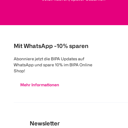
Mit WhatsApp -10% sparen
Abonniere jetzt die BIPA Updates auf
WhatsApp und spare 10% im BIPA Online
Shop!
Mehr Informationen
Newsletter