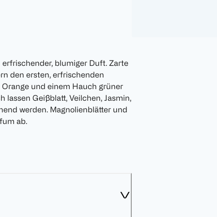
 erfrischender, blumiger Duft. Zarte
rn den ersten, erfrischenden
e, Orange und einem Hauch grüner
h lassen Geißblatt, Veilchen, Jasmin,
ehend werden. Magnolienblätter und
fum ab.