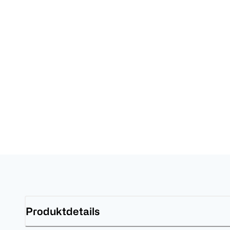
Produktdetails