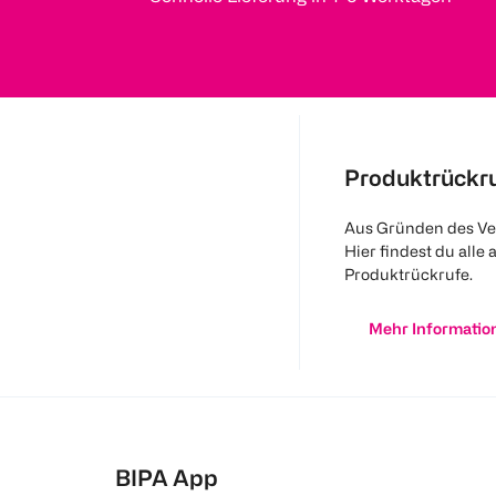
Produktrückr
Aus Gründen des Ve
Hier findest du alle 
Produktrückrufe.
Mehr Informatio
BIPA App