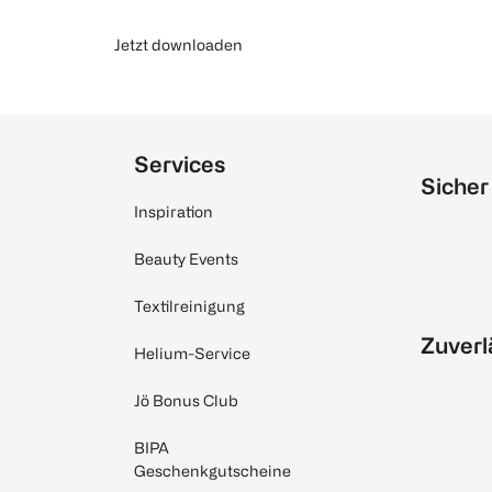
Jetzt downloaden
Services
Sicher
Inspiration
Beauty Events
Textilreinigung
Zuverl
Helium-Service
Jö Bonus Club
BIPA
Geschenkgutscheine