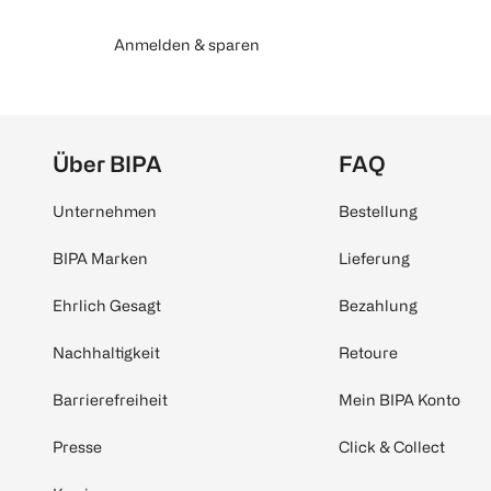
Anmelden & sparen
Über BIPA
FAQ
Unternehmen
Bestellung
BIPA Marken
Lieferung
Ehrlich Gesagt
Bezahlung
Nachhaltigkeit
Retoure
Barrierefreiheit
Mein BIPA Konto
Presse
Click & Collect