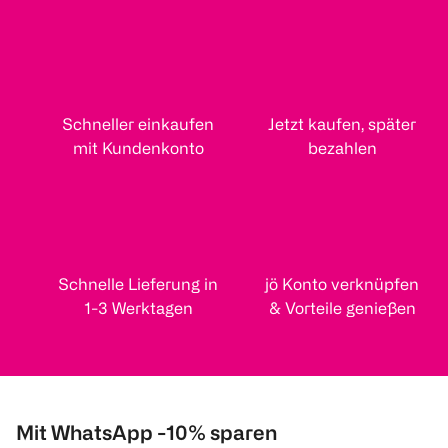
Schneller einkaufen
Jetzt kaufen, später
mit Kundenkonto
bezahlen
Schnelle Lieferung in
jö Konto verknüpfen
1-3 Werktagen
& Vorteile genießen
Mit WhatsApp -10% sparen