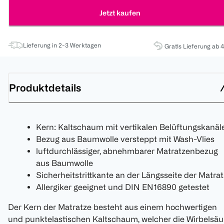
Jetzt kaufen
Lieferung in 2-3 Werktagen
Gratis Lieferung ab 
Produktdetails
Kern: Kaltschaum mit vertikalen Belüftungskanäl
Bezug aus Baumwolle versteppt mit Wash-Vlies
luftdurchlässiger, abnehmbarer Matratzenbezug
aus Baumwolle
Sicherheitstrittkante an der Längsseite der Matra
Allergiker geeignet und DIN EN16890 getestet
Der Kern der Matratze besteht aus einem hochwertigen
und punktelastischen Kaltschaum, welcher die Wirbelsäu