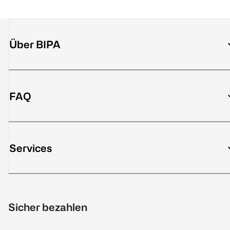
Über BIPA
FAQ
Services
Sicher bezahlen