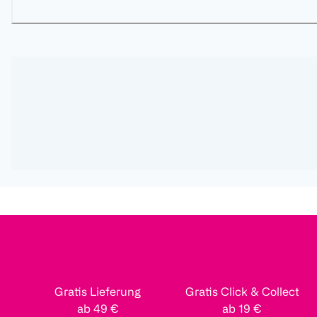
Gratis Lieferung
Gratis Click & Collect
ab 49 €
ab 19 €