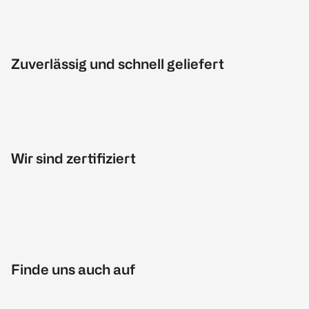
Zuverlässig und schnell geliefert
Wir sind zertifiziert
Finde uns auch auf