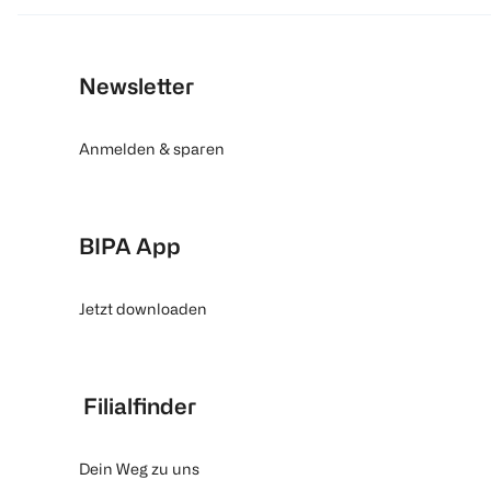
Newsletter
Anmelden & sparen
BIPA App
Jetzt downloaden
Filialfinder
Dein Weg zu uns