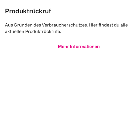
Produktrückruf
Aus Gründen des Verbraucherschutzes. Hier findest du alle
aktuellen Produktrückrufe.
Mehr Informationen