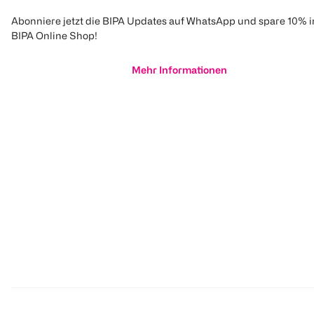
Abonniere jetzt die BIPA Updates auf WhatsApp und spare 10% 
BIPA Online Shop!
Mehr Informationen