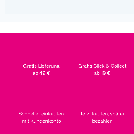
Gratis Lieferung
Gratis Click & Collect
ab 49 €
ab 19 €
Schneller einkaufen
Jetzt kaufen, später
mit Kundenkonto
bezahlen