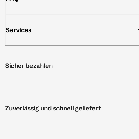
Services
Sicher bezahlen
Zuverlässig und schnell geliefert