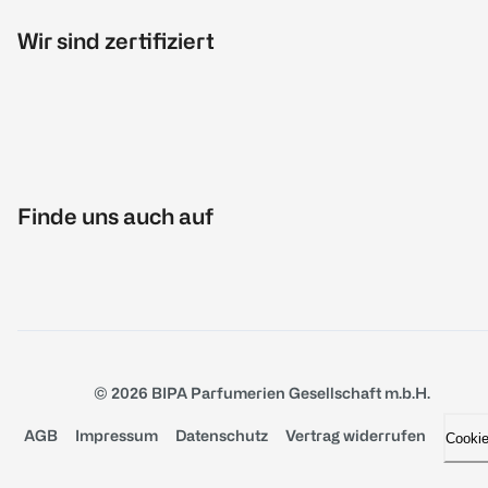
Wir sind zertifiziert
Finde uns auch auf
© 2026 BIPA Parfumerien Gesellschaft m.b.H.
AGB
Impressum
Datenschutz
Vertrag widerrufen
Cooki