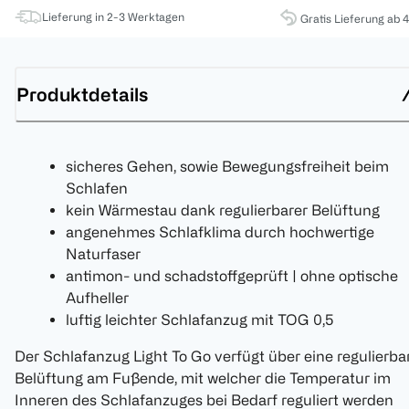
Lieferung in 2-3 Werktagen
Gratis Lieferung ab 
Produktdetails
sicheres Gehen, sowie Bewegungsfreiheit beim
Schlafen
kein Wärmestau dank regulierbarer Belüftung
angenehmes Schlafklima durch hochwertige
Naturfaser
antimon- und schadstoffgeprüft | ohne optische
Aufheller
luftig leichter Schlafanzug mit TOG 0,5
Der Schlafanzug Light To Go verfügt über eine regulierba
Belüftung am Fußende, mit welcher die Temperatur im
Inneren des Schlafanzuges bei Bedarf reguliert werden