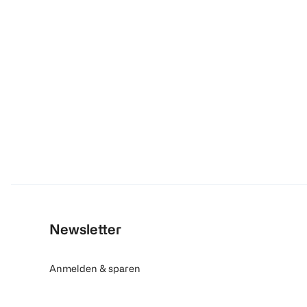
Newsletter
Anmelden & sparen