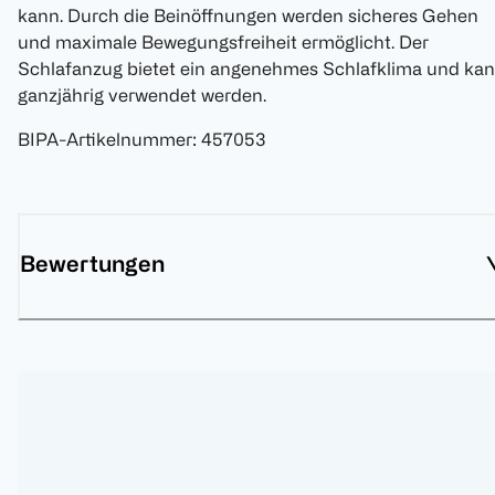
kann. Durch die Beinöffnungen werden sicheres Gehen
und maximale Bewegungsfreiheit ermöglicht. Der
Schlafanzug bietet ein angenehmes Schlafklima und ka
ganzjährig verwendet werden.
BIPA-Artikelnummer
:
457053
Bewertungen