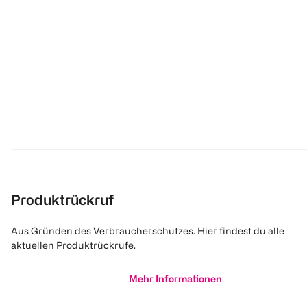
Produktrückruf
Aus Gründen des Verbraucherschutzes. Hier findest du alle
aktuellen Produktrückrufe.
Mehr Informationen