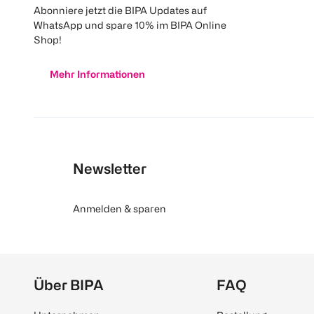
Abonniere jetzt die BIPA Updates auf
WhatsApp und spare 10% im BIPA Online
Shop!
Mehr Informationen
Newsletter
Anmelden & sparen
Über BIPA
FAQ