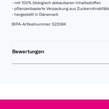
- mit 100% biologisch abbaubaren Inhaltsstoffen
- pflanzenbasierte Verpackung aus Zuckerrohrabfäll
- hergestellt in Dänemark
BIPA-Artikelnummer
:
522084
Bewertungen