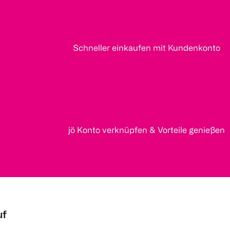
Schneller einkaufen mit Kundenkonto
jö Konto verknüpfen & Vorteile genießen
uf