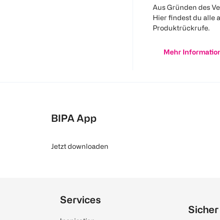
Aus Gründen des Ve
Hier findest du alle 
Produktrückrufe.
Mehr Informatio
BIPA App
Jetzt downloaden
Services
Sicher