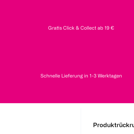
Gratis Click & Collect ab 19 €
Schnelle Lieferung in 1-3 Werktagen
Produktrückr