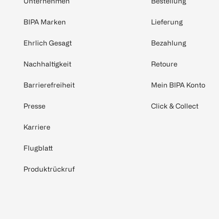
Unternehmen
Bestellung
BIPA Marken
Lieferung
Ehrlich Gesagt
Bezahlung
Nachhaltigkeit
Retoure
Barrierefreiheit
Mein BIPA Konto
Presse
Click & Collect
Karriere
Flugblatt
Produktrückruf