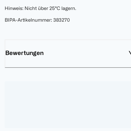
Hinweis: Nicht über 25°C lagern.
BIPA-Artikelnummer
:
383270
Bewertungen