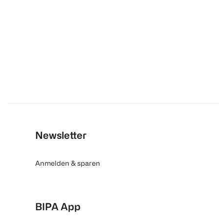
Newsletter
Anmelden & sparen
BIPA App