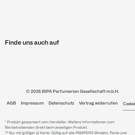
Finde uns auch auf
© 2026 BIPA Parfumerien Gesellschaft m.b.H.
AGB
Impressum
Datenschutz
Vertrag widerrufen
Cooki
* Produkt gesponsert vom Hersteller. Weitere Informationen zum
Werbetreibenden direkt beim jeweiligen Produkt.
*³ Nur mit gültiger jö Karte. Gültig auf alle PAMPERS Windeln, Pants und