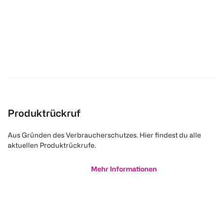
Produktrückruf
Aus Gründen des Verbraucherschutzes. Hier findest du alle
aktuellen Produktrückrufe.
Mehr Informationen