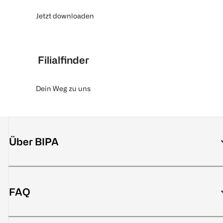
Jetzt downloaden
Filialfinder
Dein Weg zu uns
Über BIPA
FAQ