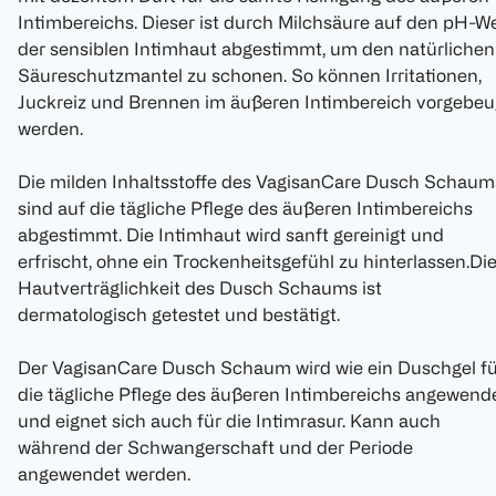
Intimbereichs. Dieser ist durch Milchsäure auf den pH-W
der sensiblen Intimhaut abgestimmt, um den natürlichen
Säureschutzmantel zu schonen. So können Irritationen,
Juckreiz und Brennen im äußeren Intimbereich vorgebeu
werden.
Die milden Inhaltsstoffe des VagisanCare Dusch Schaum
sind auf die tägliche Pflege des äußeren Intimbereichs
abgestimmt. Die Intimhaut wird sanft gereinigt und
erfrischt, ohne ein Trockenheitsgefühl zu hinterlassen.Di
Hautverträglichkeit des Dusch Schaums ist
dermatologisch getestet und bestätigt.
Der VagisanCare Dusch Schaum wird wie ein Duschgel fü
die tägliche Pflege des äußeren Intimbereichs angewend
und eignet sich auch für die Intimrasur. Kann auch
während der Schwangerschaft und der Periode
angewendet werden.