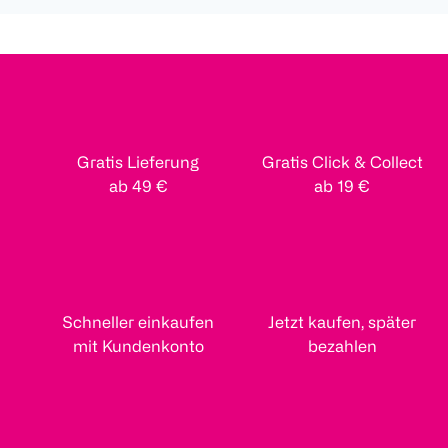
Gratis Lieferung
Gratis Click & Collect
ab 49 €
ab 19 €
Schneller einkaufen
Jetzt kaufen, später
mit Kundenkonto
bezahlen