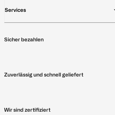
Services
Sicher bezahlen
Zuverlässig und schnell geliefert
Wir sind zertifiziert