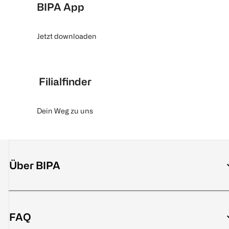
BIPA App
Jetzt downloaden
Filialfinder
Dein Weg zu uns
Über BIPA
FAQ