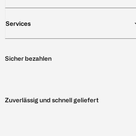
Services
Sicher bezahlen
Zuverlässig und schnell geliefert