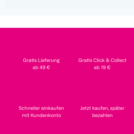
Gratis Lieferung
Gratis Click & Collect
ab 49 €
ab 19 €
Schneller einkaufen
Jetzt kaufen, später
mit Kundenkonto
bezahlen