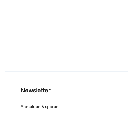
Newsletter
Anmelden & sparen