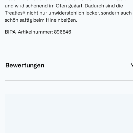
und wird schonend im Ofen gegart. Dadurch sind die
Treaties® nicht nur unwiderstehlich lecker, sondern auch
schön saftig beim Hineinbeißen.
BIPA-Artikelnummer
:
896846
Bewertungen