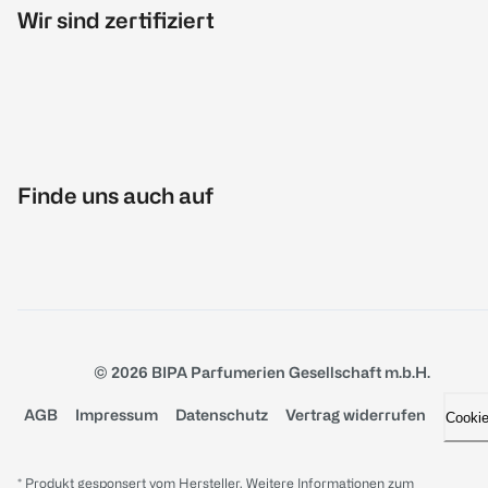
Wir sind zertifiziert
Finde uns auch auf
© 2026 BIPA Parfumerien Gesellschaft m.b.H.
AGB
Impressum
Datenschutz
Vertrag widerrufen
Cooki
* Produkt gesponsert vom Hersteller. Weitere Informationen zum