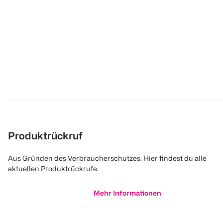
Produktrückruf
Aus Gründen des Verbraucherschutzes. Hier findest du alle
aktuellen Produktrückrufe.
Mehr Informationen