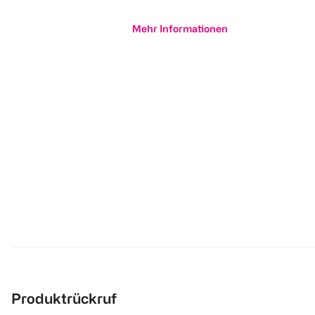
Mehr Informationen
Produktrückruf