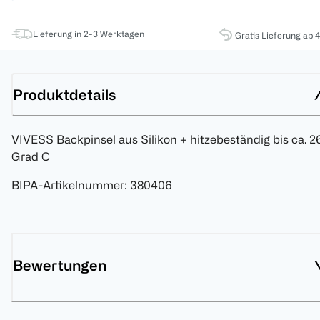
Lieferung in 2-3 Werktagen
Gratis Lieferung ab 
Produktdetails
VIVESS Backpinsel aus Silikon + hitzebeständig bis ca. 2
Grad C
BIPA-Artikelnummer
:
380406
Bewertungen