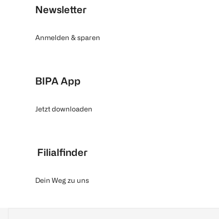
Newsletter
Anmelden & sparen
BIPA App
Jetzt downloaden
Filialfinder
Dein Weg zu uns