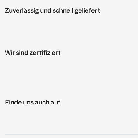
Zuverlässig und schnell geliefert
Wir sind zertifiziert
Finde uns auch auf