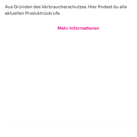
Aus Gründen des Verbraucherschutzes. Hier findest du alle
aktuellen Produktrückrufe.
Mehr Informationen