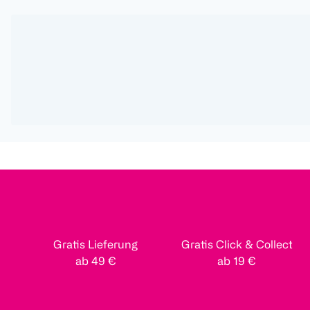
Gratis Lieferung
Gratis Click & Collect
ab 49 €
ab 19 €