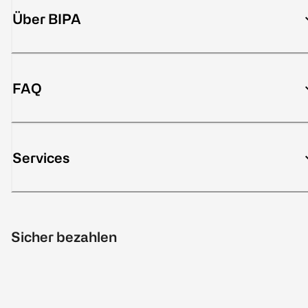
Über BIPA
FAQ
Services
Sicher bezahlen