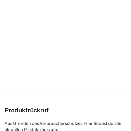
Produktrückruf
Aus Gründen des Verbraucherschutzes. Hier findest du alle
aktuellen Produktrückrufe.