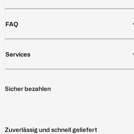
FAQ
Services
Sicher bezahlen
Zuverlässig und schnell geliefert