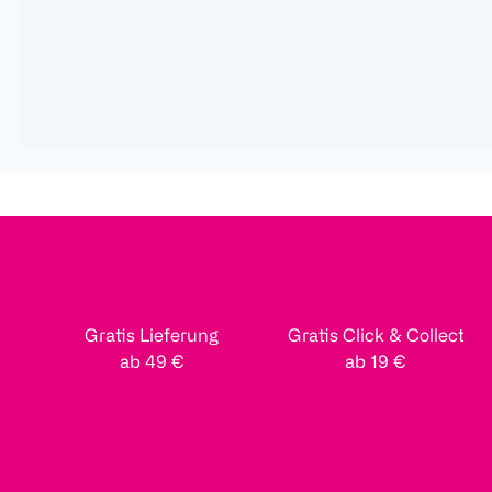
Gratis Lieferung
Gratis Click & Collect
ab 49 €
ab 19 €