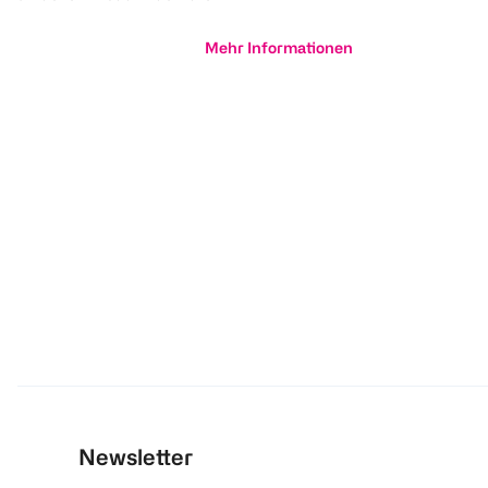
Mehr Informationen
Newsletter