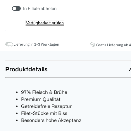
In Filiale abholen
Verfügbarkeit prüfen
Lieferung in 2-3 Werktagen
Gratis Lieferung ab 
Produktdetails
97% Fleisch & Brühe
Premium Qualität
Getreidefreie Rezeptur
Filet-Stücke mit Biss
Besonders hohe Akzeptanz