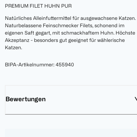
PREMIUM FILET HUHN PUR
Natürliches Alleinfuttermittel für ausgewachsene Katzen.
Naturbelassene Feinschmecker Filets, schonend im
eigenen Saft gegart, mit schmackhaftem Huhn. Höchste
Akzeptanz - besonders gut geeignet für wählerische
Katzen.
BIPA-Artikelnummer
:
455940
Bewertungen