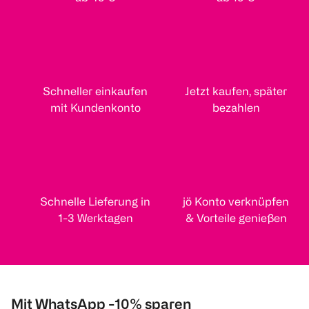
Schneller einkaufen
Jetzt kaufen, später
mit Kundenkonto
bezahlen
Schnelle Lieferung in
jö Konto verknüpfen
1-3 Werktagen
& Vorteile genießen
Mit WhatsApp -10% sparen