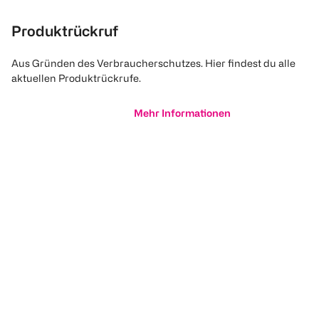
Produktrückruf
Aus Gründen des Verbraucherschutzes. Hier findest du alle
aktuellen Produktrückrufe.
Mehr Informationen