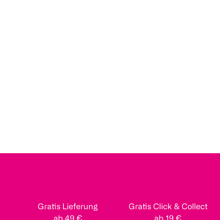
Gratis Lieferung
Gratis Click & Collect
ab 49 €
ab 19 €