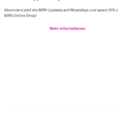
Abonniere jetzt die BIPA Updates auf WhatsApp und spare 10% 
BIPA Online Shop!
Mehr Informationen