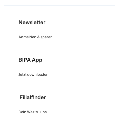
Newsletter
Anmelden & sparen
BIPA App
Jetzt downloaden
Filialfinder
Dein Weg zu uns