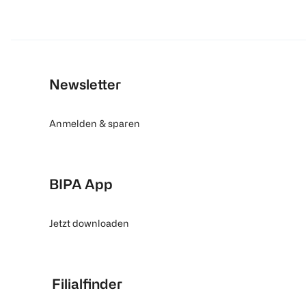
Newsletter
Anmelden & sparen
BIPA App
Jetzt downloaden
Filialfinder