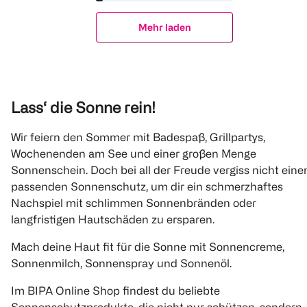
Mehr laden
Lass‘ die Sonne rein!
Wir feiern den Sommer mit Badespaß, Grillpartys,
Wochenenden am See und einer großen Menge
Sonnenschein. Doch bei all der Freude vergiss nicht eine
passenden Sonnenschutz, um dir ein schmerzhaftes
Nachspiel mit schlimmen Sonnenbränden oder
langfristigen Hautschäden zu ersparen.
Mach deine Haut fit für die Sonne mit Sonnencreme,
Sonnenmilch, Sonnenspray und Sonnenöl.
Im BIPA Online Shop findest du beliebte