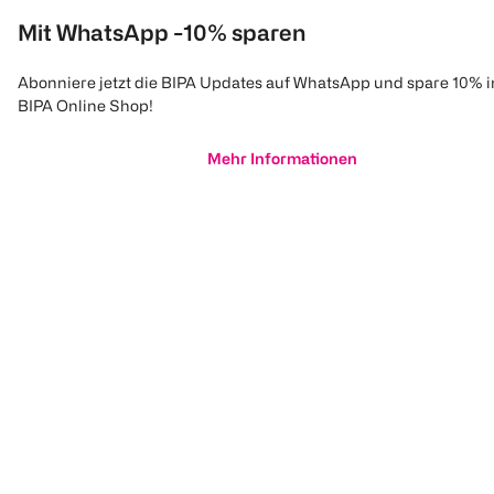
Mit WhatsApp -10% sparen
Abonniere jetzt die BIPA Updates auf WhatsApp und spare 10% 
BIPA Online Shop!
Mehr Informationen