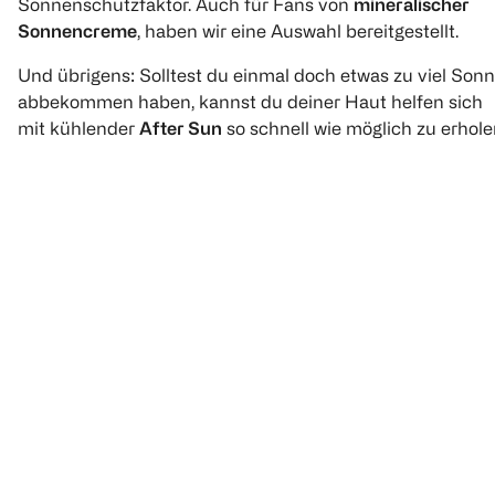
Sonnenschutzfaktor. Auch für Fans von
mineralischer
Sonnencreme
, haben wir eine Auswahl bereitgestellt.
Und übrigens: Solltest du einmal doch etwas zu viel Son
abbekommen haben, kannst du deiner Haut helfen sich
mit kühlender
After Sun
so schnell wie möglich zu erhole