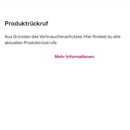
Produktrückruf
Aus Gründen des Verbraucherschutzes. Hier findest du alle
aktuellen Produktrückrufe.
Mehr Informationen