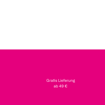
Gratis Lieferung
ab 49 €