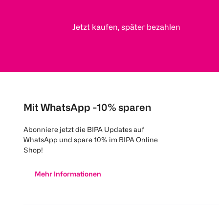
Jetzt kaufen, später bezahlen
Mit WhatsApp -10% sparen
Abonniere jetzt die BIPA Updates auf
WhatsApp und spare 10% im BIPA Online
Shop!
Mehr Informationen