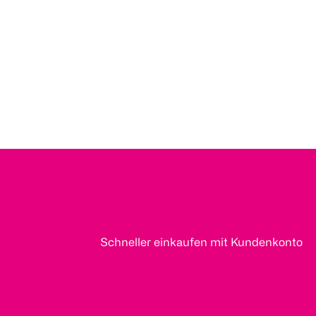
Schneller einkaufen mit Kundenkonto