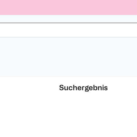
Suchergebnis