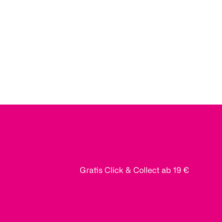
Gratis Click & Collect ab 19 €