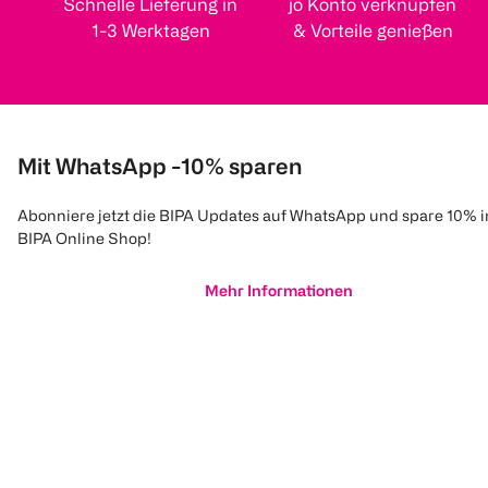
Schnelle Lieferung in
jö Konto verknüpfen
1-3 Werktagen
& Vorteile genießen
Mit WhatsApp -10% sparen
Abonniere jetzt die BIPA Updates auf WhatsApp und spare 10% 
BIPA Online Shop!
Mehr Informationen