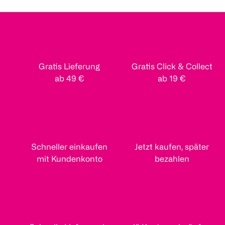
Gratis Lieferung
Gratis Click & Collect
ab 49 €
ab 19 €
Schneller einkaufen
Jetzt kaufen, später
mit Kundenkonto
bezahlen