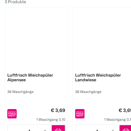
3
Produkte
Lenor
Lenor
Luftfrisch Weichspüler
Luftfrisch Weichspüler
Alpensee
Landwiese
36 Waschgänge
36 Waschgänge
€ 3,69
€ 3,6
1 Waschgang 0,10
1 Waschgang 0,