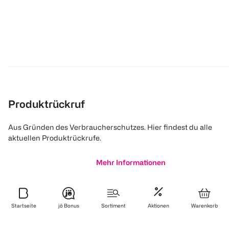
Produktrückruf
Aus Gründen des Verbraucherschutzes. Hier findest du alle
aktuellen Produktrückrufe.
Mehr Informationen
Startseite
jö Bonus
Sortiment
Aktionen
Warenkorb