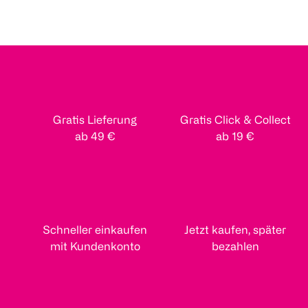
Gratis Lieferung
Gratis Click & Collect
ab 49 €
ab 19 €
Schneller einkaufen
Jetzt kaufen, später
mit Kundenkonto
bezahlen