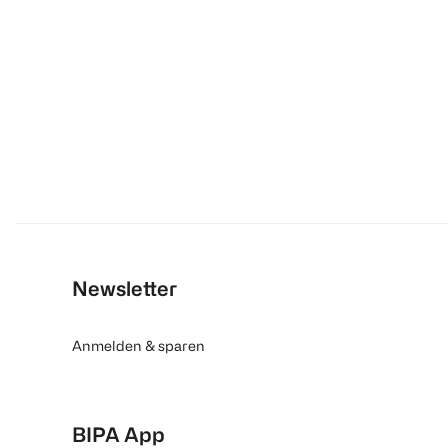
Newsletter
Anmelden & sparen
BIPA App