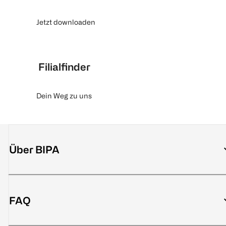
Jetzt downloaden
Filialfinder
Dein Weg zu uns
Über BIPA
FAQ