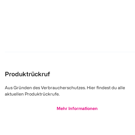
Produktrückruf
Aus Gründen des Verbraucherschutzes. Hier findest du alle
aktuellen Produktrückrufe.
Mehr Informationen