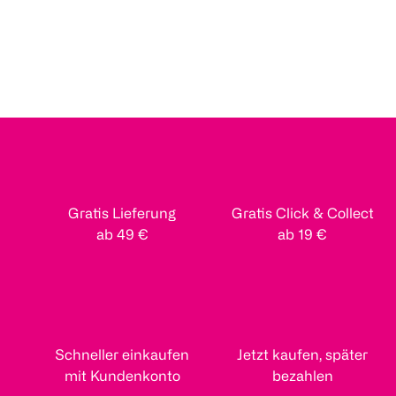
Gratis Lieferung
Gratis Click & Collect
ab 49 €
ab 19 €
Schneller einkaufen
Jetzt kaufen, später
mit Kundenkonto
bezahlen