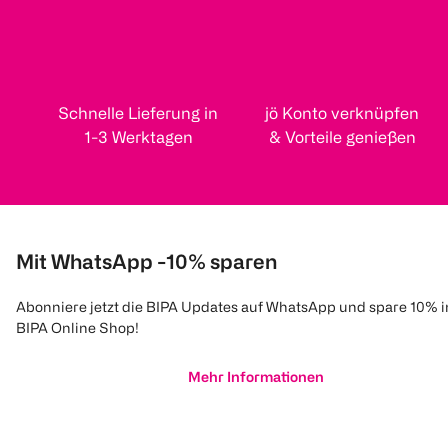
Schnelle Lieferung in
jö Konto verknüpfen
1-3 Werktagen
& Vorteile genießen
Mit WhatsApp -10% sparen
Abonniere jetzt die BIPA Updates auf WhatsApp und spare 10% 
BIPA Online Shop!
Mehr Informationen