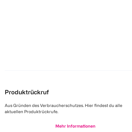
Produktrückruf
Aus Gründen des Verbraucherschutzes. Hier findest du alle
aktuellen Produktrückrufe.
Mehr Informationen