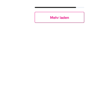
Mehr laden