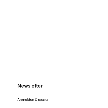
Newsletter
Anmelden & sparen