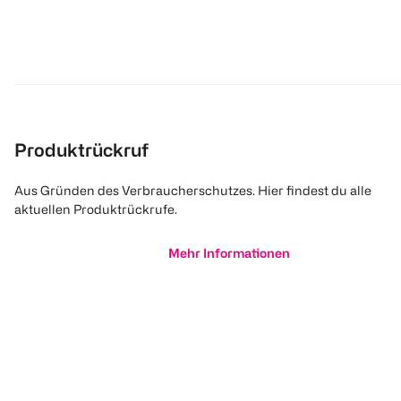
Produktrückruf
Aus Gründen des Verbraucherschutzes. Hier findest du alle
aktuellen Produktrückrufe.
Mehr Informationen