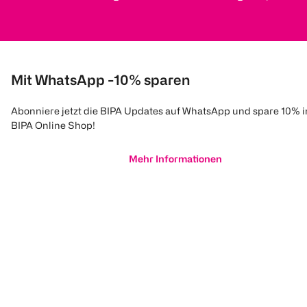
Mit WhatsApp -10% sparen
Abonniere jetzt die BIPA Updates auf WhatsApp und spare 10% 
BIPA Online Shop!
Mehr Informationen