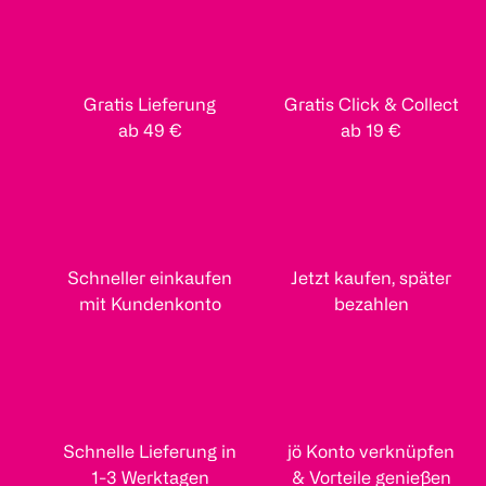
Gratis Lieferung
Gratis Click & Collect
ab 49 €
ab 19 €
Schneller einkaufen
Jetzt kaufen, später
mit Kundenkonto
bezahlen
Schnelle Lieferung in
jö Konto verknüpfen
1-3 Werktagen
& Vorteile genießen