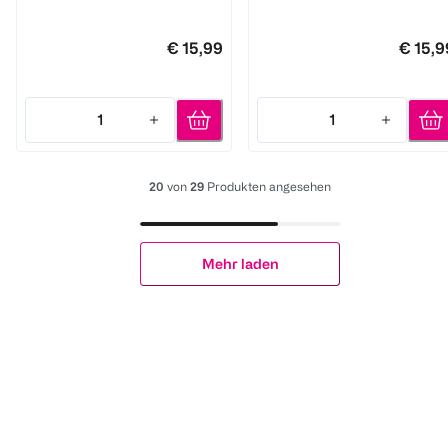
€ 15,99
€ 15,9
1
1
Quantity: 1
Quantity: 1
20
von
29
Produkten angesehen
Mehr laden