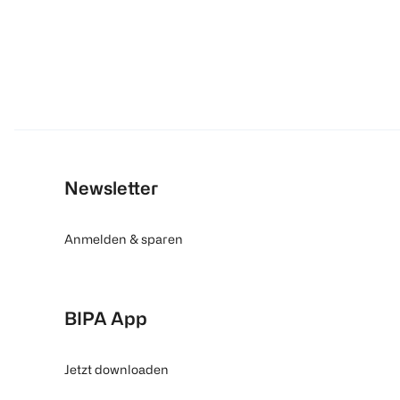
Newsletter
Anmelden & sparen
BIPA App
Jetzt downloaden