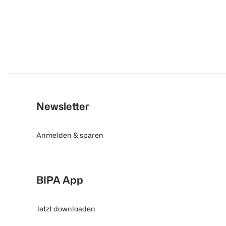
Newsletter
Anmelden & sparen
BIPA App
Jetzt downloaden