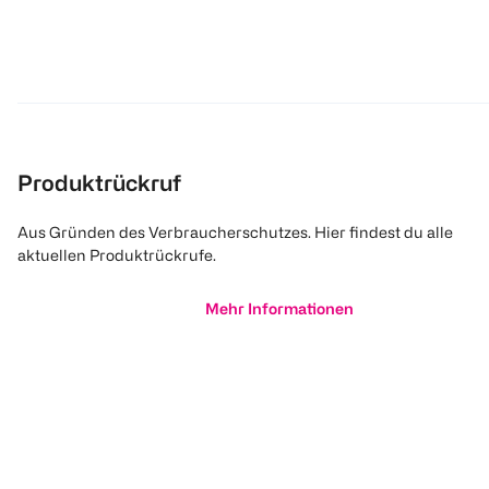
Produktrückruf
Aus Gründen des Verbraucherschutzes. Hier findest du alle
aktuellen Produktrückrufe.
Mehr Informationen