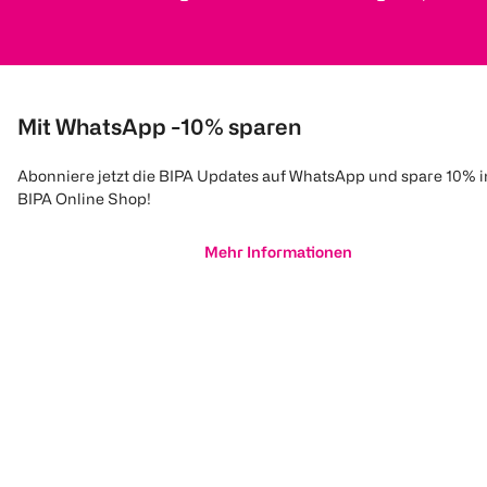
Mit WhatsApp -10% sparen
Abonniere jetzt die BIPA Updates auf WhatsApp und spare 10% 
BIPA Online Shop!
Mehr Informationen