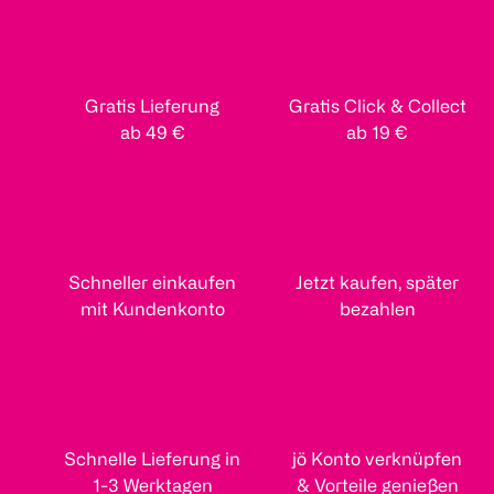
Gratis Lieferung
Gratis Click & Collect
ab 49 €
ab 19 €
Schneller einkaufen
Jetzt kaufen, später
mit Kundenkonto
bezahlen
Schnelle Lieferung in
jö Konto verknüpfen
1-3 Werktagen
& Vorteile genießen