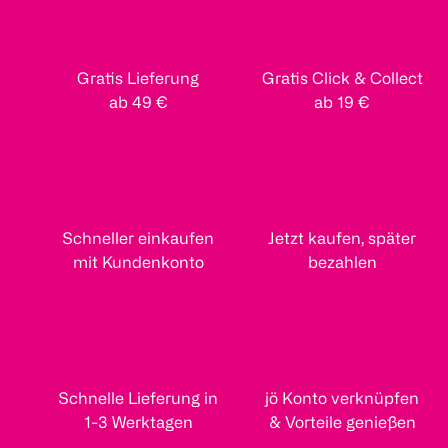
Gratis Lieferung
Gratis Click & Collect
ab 49 €
ab 19 €
Schneller einkaufen
Jetzt kaufen, später
mit Kundenkonto
bezahlen
Schnelle Lieferung in
jö Konto verknüpfen
1-3 Werktagen
& Vorteile genießen