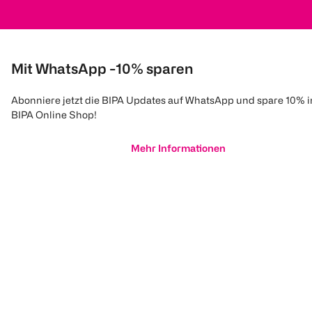
Mit WhatsApp -10% sparen
Abonniere jetzt die BIPA Updates auf WhatsApp und spare 10% 
BIPA Online Shop!
Mehr Informationen