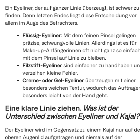
Ein Eyeliner, der auf ganzer Linie überzeugt, ist schwer zu
finden. Denn letzten Endes liegt diese Entscheidung vor
allem im Auge des Betrachters.
Flüssig-Eyeliner
: Mit dem feinen Pinsel gelingen
präzise, schwungvolle Linien. Allerdings ist es für
Make-up-Anfängerinnen oft nicht ganz so einfach
mit dem Pinsel auf Linie zu bleiben.
Filzstift-Eyeliner
sind einfacher zu handhaben u
verzeihen kleine Fehler.
Creme- oder Gel-Eyeliner
überzeugen mit einer
besonders weichen Textur, wodurch das Auftrage
besonders leicht von der Hand geht.
Eine klare Linie ziehen.
Was ist der
Unterschied zwischen Eyeliner und Kajal?
Der Eyeliner wird im Gegensatz zu einem
Kajal
nur auf d
oberen Augenlid aufgetragen und niemals auf der