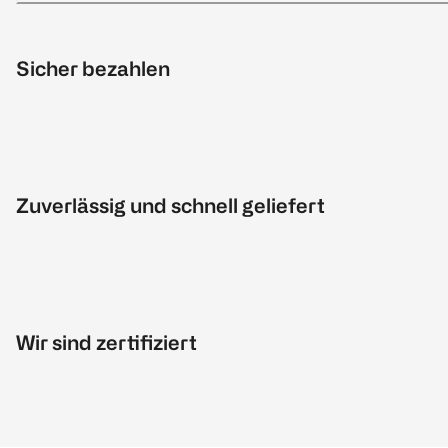
Sicher bezahlen
Zuverlässig und schnell geliefert
Wir sind zertifiziert