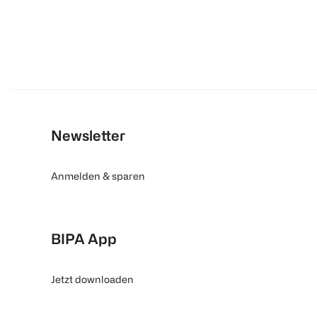
Newsletter
Anmelden & sparen
BIPA App
Jetzt downloaden