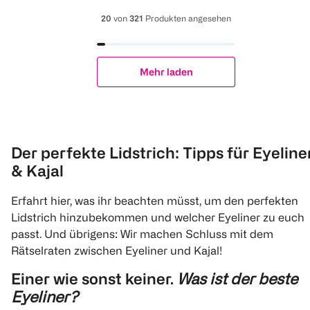
20
von
321
Produkten angesehen
Mehr laden
Der perfekte Lidstrich: Tipps für Eyeline
& Kajal
Erfahrt hier, was ihr beachten müsst, um den perfekten
Lidstrich hinzubekommen und welcher Eyeliner zu euch
passt. Und übrigens: Wir machen Schluss mit dem
Rätselraten zwischen Eyeliner und Kajal!
Einer wie sonst keiner.
Was ist der beste
Eyeliner?