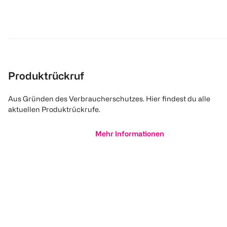
Produktrückruf
Aus Gründen des Verbraucherschutzes. Hier findest du alle
aktuellen Produktrückrufe.
Mehr Informationen