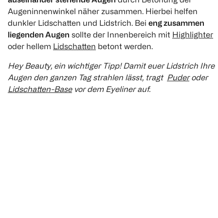
Augeninnenwinkel näher zusammen. Hierbei helfen
dunkler Lidschatten und Lidstrich. Bei
eng zusammen
liegenden Augen
sollte der Innenbereich mit
Highlighter
oder hellem
Lidschatten
betont werden.
Hey Beauty, ein wichtiger Tipp! Damit euer Lidstrich Ihre
Augen den ganzen Tag strahlen lässt, tragt
Puder
oder
Lidschatten-Base
vor dem Eyeliner auf.