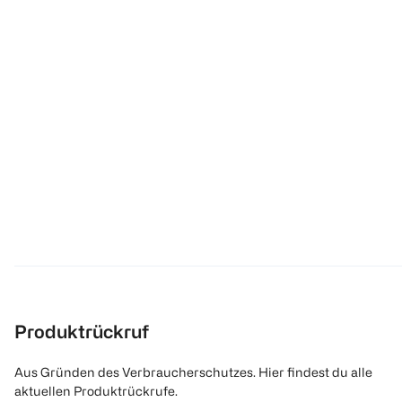
Produktrückruf
Aus Gründen des Verbraucherschutzes. Hier findest du alle
aktuellen Produktrückrufe.