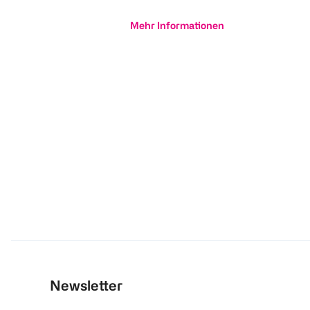
Mehr Informationen
Newsletter