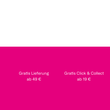
Gratis Lieferung
Gratis Click & Collect
ab 49 €
ab 19 €