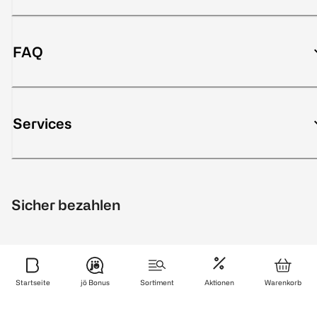
FAQ
Services
Sicher bezahlen
Startseite
jö Bonus
Sortiment
Aktionen
Warenkorb
Zuverlässig und schnell geliefert