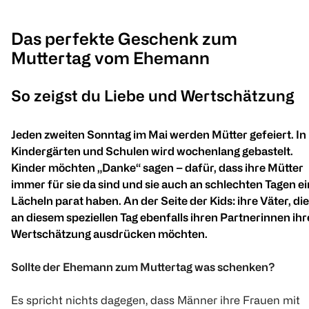
Das perfekte Geschenk zum
Muttertag vom Ehemann
So zeigst du Liebe und Wertschätzung
Jeden zweiten Sonntag im Mai werden Mütter gefeiert. In
Kindergärten und Schulen wird wochenlang gebastelt.
Kinder möchten „Danke“ sagen – dafür, dass ihre Mütter
immer für sie da sind und sie auch an schlechten Tagen ei
Lächeln parat haben. An der Seite der Kids: ihre Väter, die
an diesem speziellen Tag ebenfalls ihren Partnerinnen ihr
Wertschätzung ausdrücken möchten.
Sollte der Ehemann zum Muttertag was schenken?
Es spricht nichts dagegen, dass Männer ihre Frauen mit