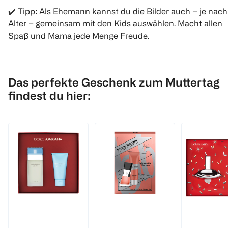
✔️
Tipp: Als Ehemann kannst du die Bilder auch – je nach
Alter – gemeinsam mit den Kids auswählen. Macht allen
Spaß und Mama jede Menge Freude.
Das perfekte Geschenk zum Muttertag
findest du hier: