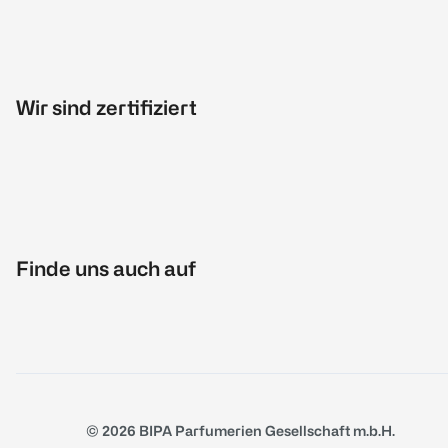
Wir sind zertifiziert
Finde uns auch auf
© 2026 BIPA Parfumerien Gesellschaft m.b.H.