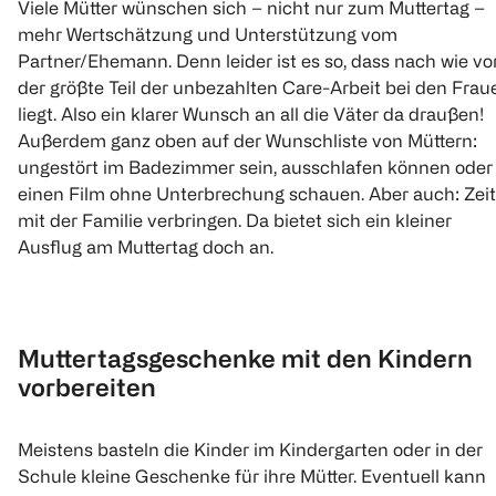
Viele Mütter wünschen sich – nicht nur zum Muttertag –
mehr Wertschätzung und Unterstützung vom
Partner/Ehemann. Denn leider ist es so, dass nach wie vo
der größte Teil der unbezahlten Care-Arbeit bei den Frau
liegt. Also ein klarer Wunsch an all die Väter da draußen!
Außerdem ganz oben auf der Wunschliste von Müttern:
ungestört im Badezimmer sein, ausschlafen können oder
einen Film ohne Unterbrechung schauen. Aber auch: Zeit
mit der Familie verbringen. Da bietet sich ein kleiner
Ausflug am Muttertag doch an.
Muttertagsgeschenke mit den Kindern
vorbereiten
Meistens basteln die Kinder im Kindergarten oder in der
Schule kleine Geschenke für ihre Mütter. Eventuell kann