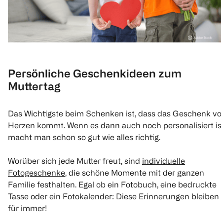
Persönliche Geschenkideen zum
Muttertag
Das Wichtigste beim Schenken ist, dass das Geschenk v
Herzen kommt. Wenn es dann auch noch personalisiert is
macht man schon so gut wie alles richtig.
Worüber sich jede Mutter freut, sind
individuelle
Fotogeschenke
, die schöne Momente mit der ganzen
Familie festhalten. Egal ob ein Fotobuch, eine bedruckte
Tasse oder ein Fotokalender: Diese Erinnerungen bleiben
für immer!