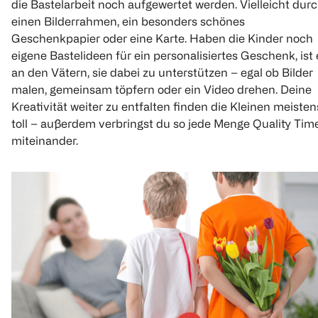
die Bastelarbeit noch aufgewertet werden. Vielleicht dur
einen Bilderrahmen, ein besonders schönes
Geschenkpapier oder eine Karte. Haben die Kinder noch
eigene Bastelideen für ein personalisiertes Geschenk, ist 
an den Vätern, sie dabei zu unterstützen – egal ob Bilder
malen, gemeinsam töpfern oder ein Video drehen. Deine
Kreativität weiter zu entfalten finden die Kleinen meisten
toll – außerdem verbringst du so jede Menge Quality Tim
miteinander.