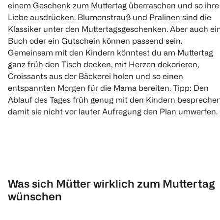
einem Geschenk zum Muttertag überraschen und so ihre
Liebe ausdrücken. Blumenstrauß und Pralinen sind die
Klassiker unter den Muttertagsgeschenken. Aber auch ei
Buch oder ein Gutschein können passend sein.
Gemeinsam mit den Kindern könntest du am Muttertag
ganz früh den Tisch decken, mit Herzen dekorieren,
Croissants aus der Bäckerei holen und so einen
entspannten Morgen für die Mama bereiten. Tipp: Den
Ablauf des Tages früh genug mit den Kindern besprechen
damit sie nicht vor lauter Aufregung den Plan umwerfen.
Was sich Mütter wirklich zum Muttertag
wünschen