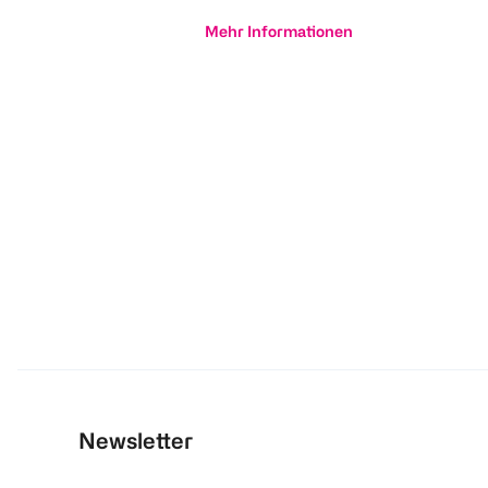
Mehr Informationen
Newsletter