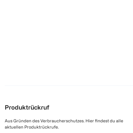
Produktrückruf
Aus Gründen des Verbraucherschutzes. Hier findest du alle
aktuellen Produktrückrufe.