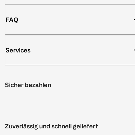
FAQ
Services
Sicher bezahlen
Zuverlässig und schnell geliefert