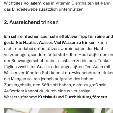
Wichtiges
Kollagen*
, das in Vitamin C enthalten ist, kann
das Bindegewebe zusätzlich unterstützen.
2. Ausreichend trinken
Ein sehr einfacher, aber sehr effektiver Tipp für reine und
gestärkte Haut ist Wasser. Viel Wasser zu trinken
, kann
nicht nur dabei unterstützen, Unreinheiten der Haut
vorzubeugen, sondern unterstützt Ihre Haut außerdem i
der Schwangerschaft dabei, elastisch zu bleiben. Trinke
täglich zwei Liter Wasser oder ungesüßten Tee. Auch mit
Wasser verdünnten Saft kannst du zwischendurch trinke
die Mengen sollten jedoch aufgrund des hohen
Zuckergehalts, den Säfte oft haben, nicht zu groß sein.
Außerdem kannst du durch eine zuverlässige
Wasseraufnahme
Kreislauf und Durchblutung fördern
.