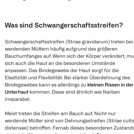
Was sind Schwangerschaftsstreifen?
Schwangerschaftsstreifen (Striae gravidarum) treten bei
werdenden Müttern häufig aufgrund des größeren
Bauchumfanges auf. Wenn sich der Körper verändert, mu
sich auch die Haut an die besonderen Umstände
anpassen. Das Bindegewebe der Haut sorgt für die
Elastizität und Flexibilität. Bei starker Überdehnung des
Bindegewebes kann es allerdings zu
kleinen Rissen in der
Unterhaut
kommen. Diese sind ähnlich wie Narben
irreparabel.
Meist treten die Streifen am Bauch auf. Nicht nur
werdende Mütter sind von Dehnungsstreifen (Striae cutis
distensae) betroffen. Fernab dieses besonderen Zustand