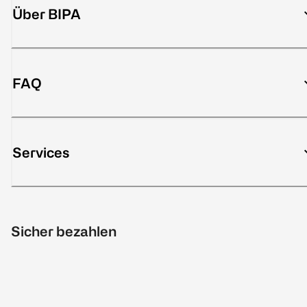
Über BIPA
FAQ
Services
Sicher bezahlen