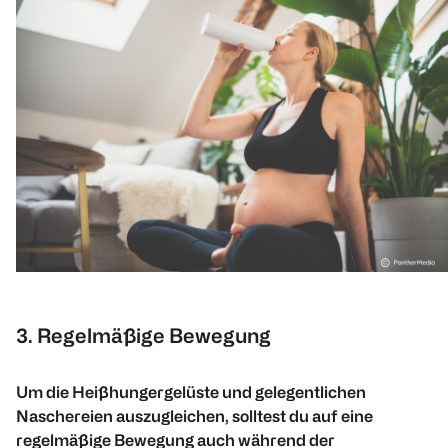
3. Regelmäßige Bewegung
Um die Heißhungergelüste und gelegentlichen
Naschereien auszugleichen, solltest du auf eine
regelmäßige Bewegung auch während der