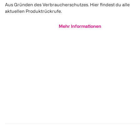
Aus Gründen des Verbraucherschutzes. Hier findest du alle
aktuellen Produktrückrufe.
Mehr Informationen