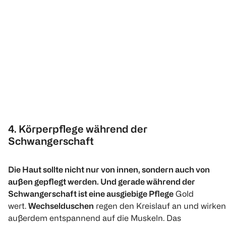
4. Körperpflege während der
Schwangerschaft
Die Haut sollte nicht nur von innen, sondern auch von
außen gepflegt werden. Und gerade während der
Schwangerschaft ist eine ausgiebige Pflege
Gold
wert.
Wechselduschen
regen den Kreislauf an und wirken
außerdem entspannend auf die Muskeln. Das