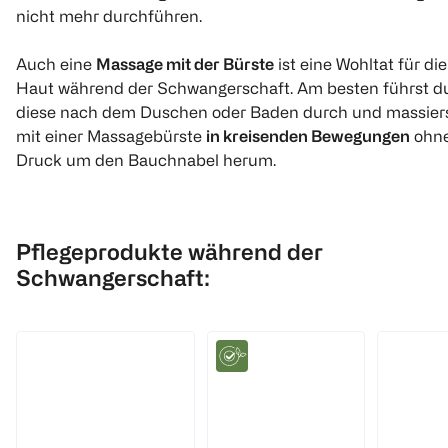
nicht mehr durchführen.
Auch eine
Massage mit der Bürste
ist eine Wohltat für die
Haut während der Schwangerschaft. Am besten führst d
diese nach dem Duschen oder Baden durch und massier
mit einer Massagebürste
in kreisenden Bewegungen
ohn
Druck um den Bauchnabel herum.
Pflegeprodukte während der
Schwangerschaft: