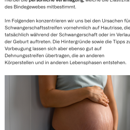
des Bindegewebes mitbestimmt.
Im Folgenden konzentrieren wir uns bei den Ursachen fü
Schwangerschaftsstreifen vornehmlich auf Hautrisse, di
tatsächlich während der Schwangerschaft oder im Verlau
der Geburt auftreten. Die Hintergründe sowie die Tipps z
Vorbeugung lassen sich aber ebenso gut auf
Dehnungsstreifen übertragen, die an anderen
Körperstellen und in anderen Lebensphasen entstehen.