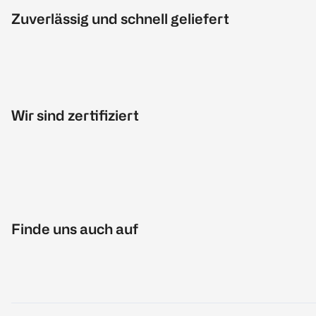
Zuverlässig und schnell geliefert
Wir sind zertifiziert
Finde uns auch auf