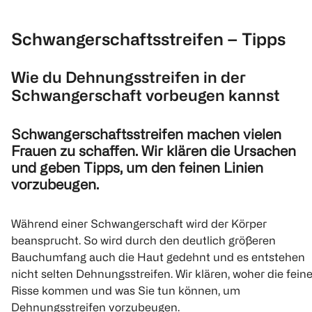
Schwangerschaftsstreifen – Tipps
Wie du Dehnungsstreifen in der
Schwangerschaft vorbeugen kannst
Schwangerschaftsstreifen machen vielen
Frauen zu schaffen. Wir klären die Ursachen
und geben Tipps, um den feinen Linien
vorzubeugen.
Während einer Schwangerschaft wird der Körper
beansprucht. So wird durch den deutlich größeren
Bauchumfang auch die Haut gedehnt und es entstehen
nicht selten Dehnungsstreifen. Wir klären, woher die fein
Risse kommen und was Sie tun können, um
Dehnungsstreifen vorzubeugen.