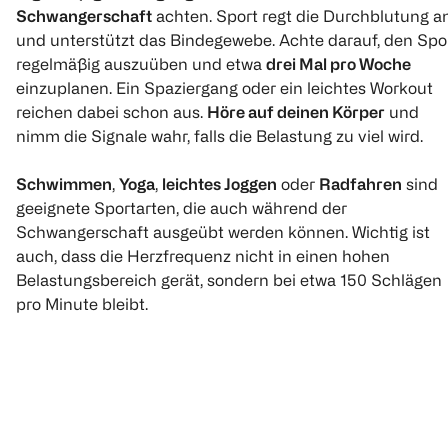
Schwangerschaft
achten. Sport regt die Durchblutung a
und unterstützt das Bindegewebe. Achte darauf, den Spo
regelmäßig auszuüben und etwa
drei Mal pro Woche
einzuplanen. Ein Spaziergang oder ein leichtes Workout
reichen dabei schon aus.
Höre auf deinen Körper
und
nimm die Signale wahr, falls die Belastung zu viel wird.
Schwimmen
,
Yoga
,
leichtes Joggen
oder
Radfahren
sind
geeignete Sportarten, die auch während der
Schwangerschaft ausgeübt werden können. Wichtig ist
auch, dass die Herzfrequenz nicht in einen hohen
Belastungsbereich gerät, sondern bei etwa 150 Schlägen
pro Minute bleibt.