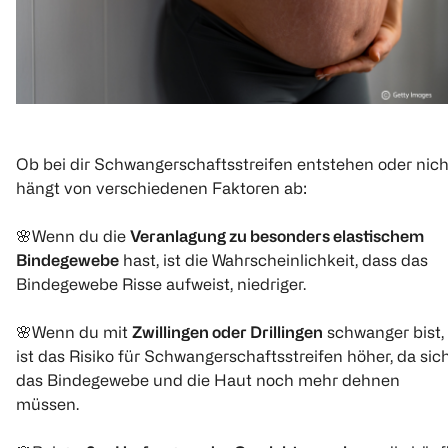
Ob bei dir Schwangerschaftsstreifen entstehen oder nich
hängt von verschiedenen Faktoren ab:
🌸Wenn du die
Veranlagung zu besonders elastischem
Bindegewebe
hast, ist die Wahrscheinlichkeit, dass das
Bindegewebe Risse aufweist, niedriger.
🌸Wenn du mit
Zwillingen oder Drillingen
schwanger bist,
ist das Risiko für Schwangerschaftsstreifen höher, da sic
das Bindegewebe und die Haut noch mehr dehnen
müssen.