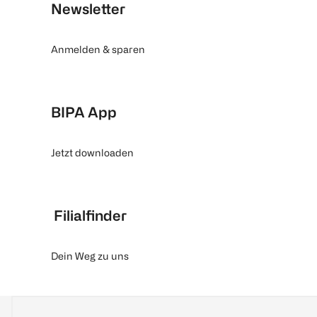
Newsletter
Anmelden & sparen
BIPA App
Jetzt downloaden
Filialfinder
Dein Weg zu uns