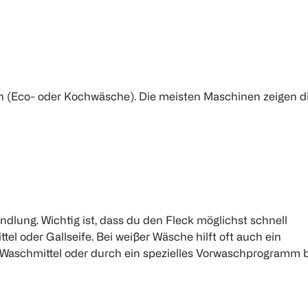
(Eco- oder Kochwäsche). Die meisten Maschinen zeigen di
ung. Wichtig ist, dass du den Fleck möglichst schnell
tel oder Gallseife. Bei weißer Wäsche hilft oft auch ein
 Waschmittel oder durch ein spezielles Vorwaschprogramm 