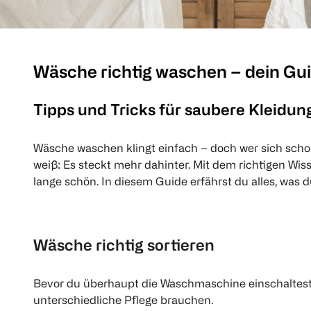
Wäsche richtig waschen – dein Gu
Tipps und Tricks für saubere Kleidun
Wäsche waschen klingt einfach – doch wer sich schon 
weiß: Es steckt mehr dahinter. Mit dem richtigen W
lange schön. In diesem Guide erfährst du alles, was d
Wäsche richtig sortieren
Bevor du überhaupt die Waschmaschine einschaltest,
unterschiedliche Pflege brauchen.