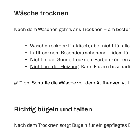
Wäsche trocknen
Nach dem Waschen geht’s ans Trocknen – am besten
Wäschetrockner
: Praktisch, aber nicht für al
Lufttrocknen
: Besonders schonend – ideal für
Nicht in der Sonne trocknen
: Farben können 
Nicht auf der Heizung
: Kann Fasern beschäd
✔️
Tipp: Schüttle die Wäsche vor dem Aufhängen gut a
Richtig bügeln und falten
Nach dem Trocknen sorgt Bügeln für ein gepflegtes 