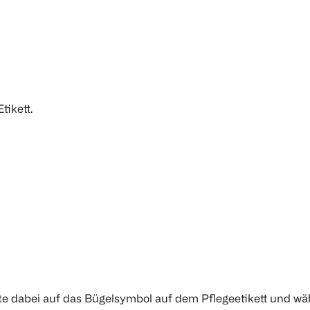
tikett.
e dabei auf das Bügelsymbol auf dem Pflegeetikett und wäh