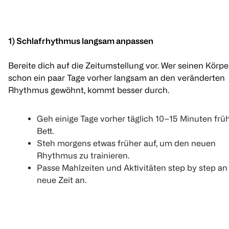
1) Schlafrhythmus langsam anpassen
Bereite dich auf die Zeitumstellung vor. Wer seinen Körpe
schon ein paar Tage vorher langsam an den veränderten
Rhythmus gewöhnt, kommt besser durch.
Geh einige Tage vorher täglich 10–15 Minuten früh
Bett.
Steh morgens etwas früher auf, um den neuen
Rhythmus zu trainieren.
Passe Mahlzeiten und Aktivitäten step by step an
neue Zeit an.