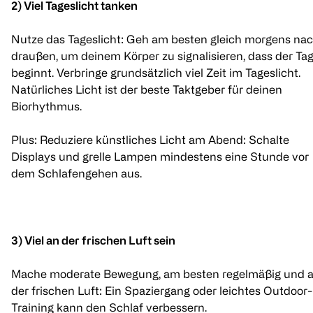
2) Viel Tageslicht tanken
Nutze das Tageslicht: Geh am besten gleich morgens na
draußen, um deinem Körper zu signalisieren, dass der Ta
beginnt. Verbringe grundsätzlich viel Zeit im Tageslicht.
Natürliches Licht ist der beste Taktgeber für deinen
Biorhythmus.
Plus: Reduziere künstliches Licht am Abend: Schalte
Displays und grelle Lampen mindestens eine Stunde vor
dem Schlafengehen aus.
3) Viel an der frischen Luft sein
Mache moderate Bewegung, am besten regelmäßig und 
der frischen Luft: Ein Spaziergang oder leichtes Outdoor-
Training kann den Schlaf verbessern.