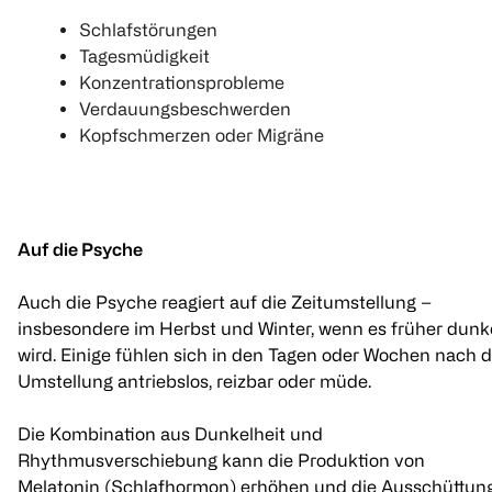
Schlafstörungen
Tagesmüdigkeit
Konzentrationsprobleme
Verdauungsbeschwerden
Kopfschmerzen oder Migräne
Auf die Psyche
Auch die Psyche reagiert auf die Zeitumstellung –
insbesondere im Herbst und Winter, wenn es früher dunk
wird. Einige fühlen sich in den Tagen oder Wochen nach d
Umstellung antriebslos, reizbar oder müde.
Die Kombination aus Dunkelheit und
Rhythmusverschiebung kann die Produktion von
Melatonin (Schlafhormon) erhöhen und die Ausschüttun