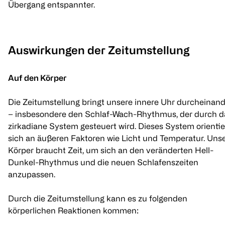
Übergang entspannter.
Auswirkungen der Zeitumstellung
Auf den Körper
Die Zeitumstellung bringt unsere innere Uhr durcheinan
– insbesondere den Schlaf-Wach-Rhythmus, der durch d
zirkadiane System gesteuert wird. Dieses System orientie
sich an äußeren Faktoren wie Licht und Temperatur. Uns
Körper braucht Zeit, um sich an den veränderten Hell-
Dunkel-Rhythmus und die neuen Schlafenszeiten
anzupassen.
Durch die Zeitumstellung kann es zu folgenden
körperlichen Reaktionen kommen: