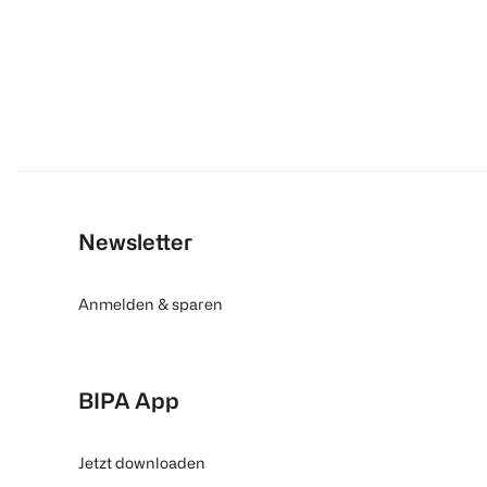
Newsletter
Anmelden & sparen
BIPA App
Jetzt downloaden