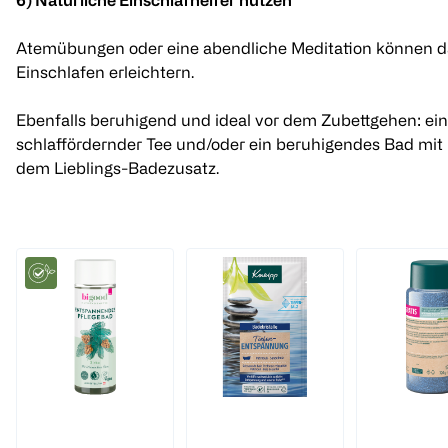
Atemübungen oder eine abendliche Meditation können d
Einschlafen erleichtern.
Ebenfalls beruhigend und ideal vor dem Zubettgehen: ein
schlaffördernder Tee und/oder ein beruhigendes Bad mit
dem Lieblings-Badezusatz.