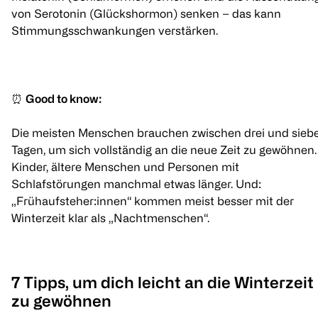
von Serotonin (Glückshormon) senken – das kann
Stimmungsschwankungen verstärken.
⏰
Good to know:
Die meisten Menschen brauchen zwischen drei und sieb
Tagen, um sich vollständig an die neue Zeit zu gewöhnen.
Kinder, ältere Menschen und Personen mit
Schlafstörungen manchmal etwas länger. Und:
„Frühaufsteher:innen“ kommen meist besser mit der
Winterzeit klar als „Nachtmenschen“.
7 Tipps, um dich leicht an die Winterzeit
zu gewöhnen