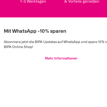
1-3 Werktagen
& Vorteile genießen
Mit WhatsApp -10% sparen
Abonniere jetzt die BIPA Updates auf WhatsApp und spare 10% 
BIPA Online Shop!
Mehr Informationen