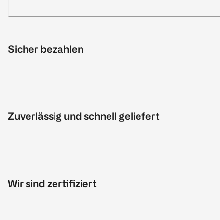
Sicher bezahlen
Zuverlässig und schnell geliefert
Wir sind zertifiziert