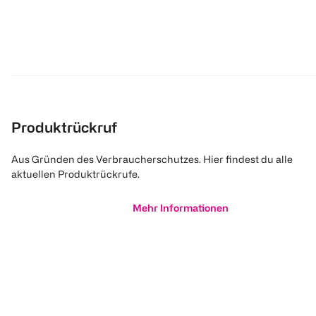
Produktrückruf
Aus Gründen des Verbraucherschutzes. Hier findest du alle
aktuellen Produktrückrufe.
Mehr Informationen