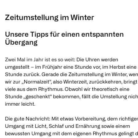
Zeitumstellung im Winter
Unsere Tipps für einen entspannten
Übergang
Zwei Mal im Jahr ist es so weit
: Die Uhren werden
umgestellt – im Frühjahr eine Stunde vor, im Herbst eine
Stunde zurück. Gerade die Zeitumstellung im Winter, we
wir zur „Normalzeit“, also Winterzeit, zurückkehren, bringt
viele aus dem Rhythmus. Obwohl wir theoretisch eine
Stunde „geschenkt“ bekommen, fällt die Umstellung nich
immer leicht.
Die gute Nachricht: Mit etwas Vorbereitung, dem richtige
Umgang mit Licht, Schlaf und Ernährung sowie einem
bewussten Umgang mit dem eigenen Rhythmus gelingt d