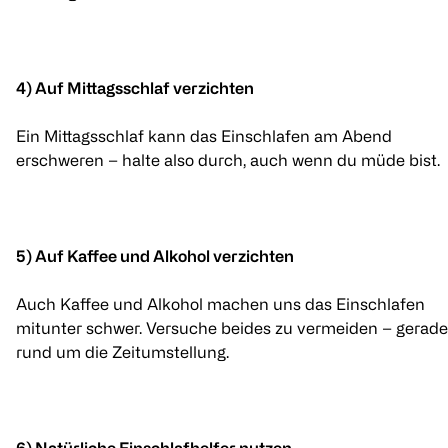
4) Auf Mittagsschlaf verzichten
Ein Mittagsschlaf kann das Einschlafen am Abend
erschweren – halte also durch, auch wenn du müde bist.
5) Auf Kaffee und Alkohol verzichten
Auch Kaffee und Alkohol machen uns das Einschlafen
mitunter schwer. Versuche beides zu vermeiden – gerade
rund um die Zeitumstellung.
6) Natürliche Einschlafhelfer nutzen