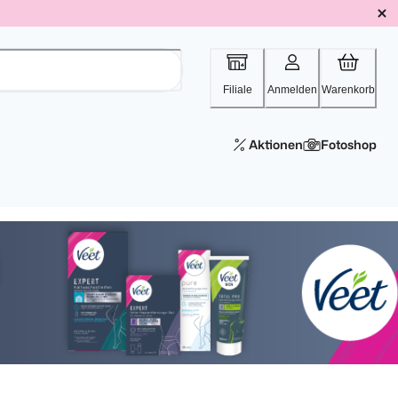
Filiale
Anmelden
Warenkorb
Aktionen
Fotoshop