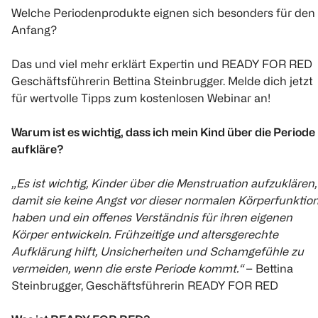
Welche Periodenprodukte eignen sich besonders für den
Anfang?
Das und viel mehr erklärt Expertin und READY FOR RED
Geschäftsführerin Bettina Steinbrugger. Melde dich jetzt
für wertvolle Tipps zum kostenlosen Webinar an!
Warum ist es wichtig, dass ich mein Kind über die Periode
aufkläre?
„Es ist wichtig, Kinder über die Menstruation aufzuklären,
damit sie keine Angst vor dieser normalen Körperfunktio
haben und ein offenes Verständnis für ihren eigenen
Körper entwickeln. Frühzeitige und altersgerechte
Aufklärung hilft, Unsicherheiten und Schamgefühle zu
vermeiden, wenn die erste Periode kommt.“
– Bettina
Steinbrugger, Geschäftsführerin READY FOR RED