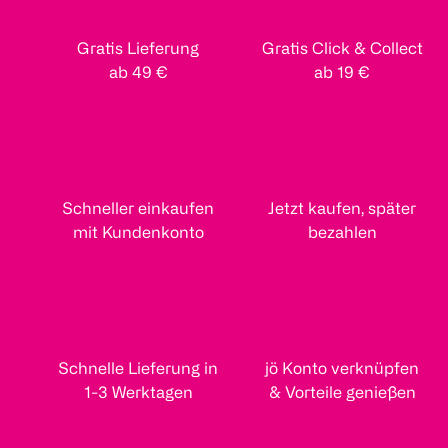
Gratis Lieferung
Gratis Click & Collect
ab 49 €
ab 19 €
Schneller einkaufen
Jetzt kaufen, später
mit Kundenkonto
bezahlen
Schnelle Lieferung in
jö Konto verknüpfen
1-3 Werktagen
& Vorteile genießen