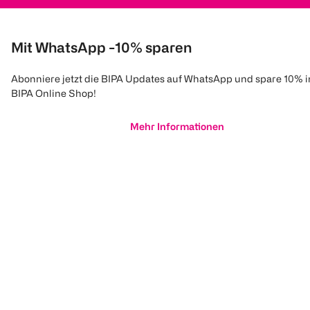
Mit WhatsApp -10% sparen
Abonniere jetzt die BIPA Updates auf WhatsApp und spare 10% 
BIPA Online Shop!
Mehr Informationen