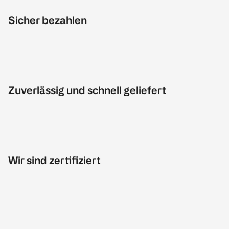
Sicher bezahlen
Zuverlässig und schnell geliefert
Wir sind zertifiziert