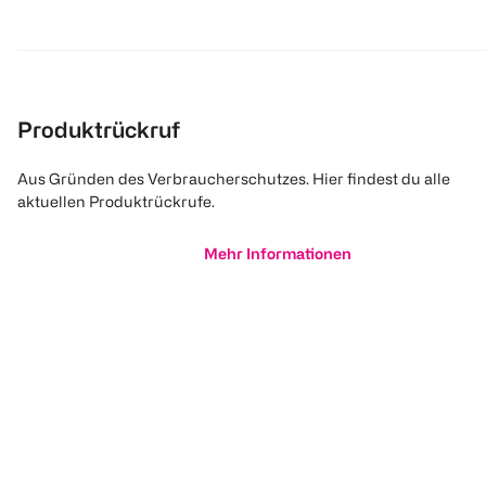
Produktrückruf
Aus Gründen des Verbraucherschutzes. Hier findest du alle
aktuellen Produktrückrufe.
Mehr Informationen