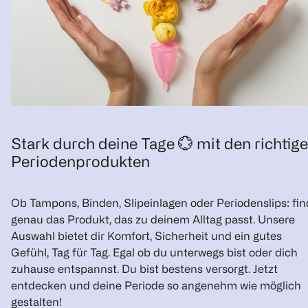
Stark durch deine Tage 💮 mit den richtig
Periodenprodukten
Ob Tampons, Binden, Slipeinlagen oder Periodenslips: fi
genau das Produkt, das zu deinem Alltag passt. Unsere
Auswahl bietet dir Komfort, Sicherheit und ein gutes
Gefühl, Tag für Tag. Egal ob du unterwegs bist oder dich
zuhause entspannst. Du bist bestens versorgt. Jetzt
entdecken und deine Periode so angenehm wie möglich
gestalten!