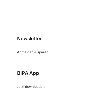
Newsletter
Anmelden & sparen
BIPA App
Jetzt downloaden