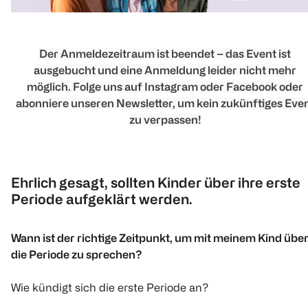
Der Anmeldezeitraum ist beendet – das Event ist
ausgebucht und eine Anmeldung leider nicht mehr
möglich. Folge uns auf Instagram oder Facebook oder
abonniere unseren Newsletter, um kein zukünftiges Eve
zu verpassen!
Ehrlich gesagt, sollten Kinder über ihre erste
Periode aufgeklärt werden.
Wann ist der richtige Zeitpunkt, um mit meinem Kind übe
die Periode zu sprechen?
Wie kündigt sich die erste Periode an?