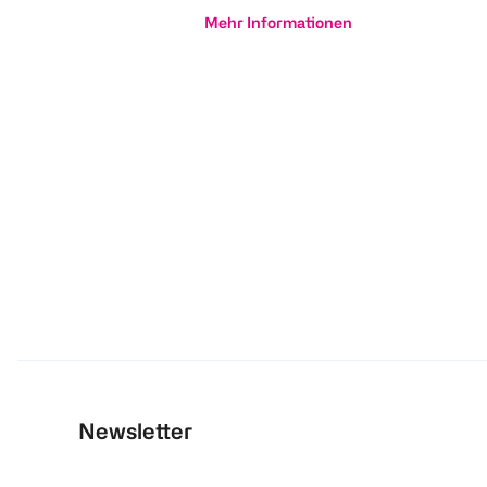
Mehr Informationen
Newsletter