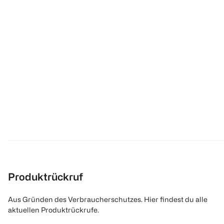
Produktrückruf
Aus Gründen des Verbraucherschutzes. Hier findest du alle
aktuellen Produktrückrufe.