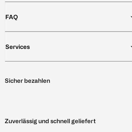
FAQ
Services
Sicher bezahlen
Zuverlässig und schnell geliefert