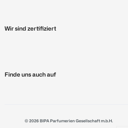
Wir sind zertifiziert
Finde uns auch auf
© 2026 BIPA Parfumerien Gesellschaft m.b.H.