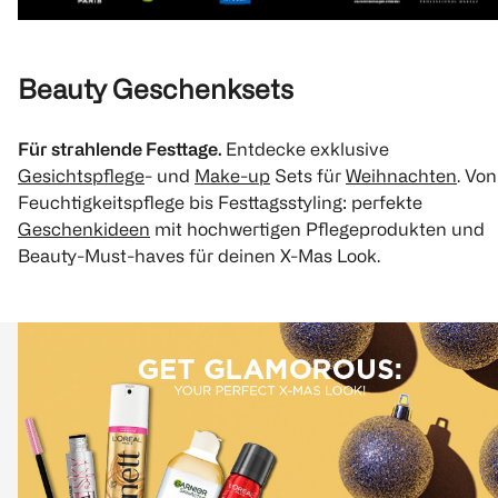
Beauty Geschenksets
Für strahlende Festtage.
Entdecke exklusive
Gesichtspflege
- und
Make-up
Sets für
Weihnachten
. Von
Feuchtigkeitspflege bis Festtagsstyling: perfekte
Geschenkideen
mit hochwertigen Pflegeprodukten und
Beauty-Must-haves für deinen X-Mas Look.