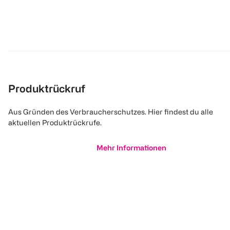
Produktrückruf
Aus Gründen des Verbraucherschutzes. Hier findest du alle
aktuellen Produktrückrufe.
Mehr Informationen