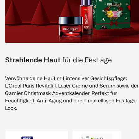
Strahlende Haut
für die Festtage
Verwöhne deine Haut mit intensiver Gesichtspflege:
L’Oréal Paris Revitalift Laser Crème und Serum sowie d
Garnier Christmask Adventkalender. Perfekt für
Feuchtigkeit, Anti-Aging und einen makellosen Festtags-
Look.