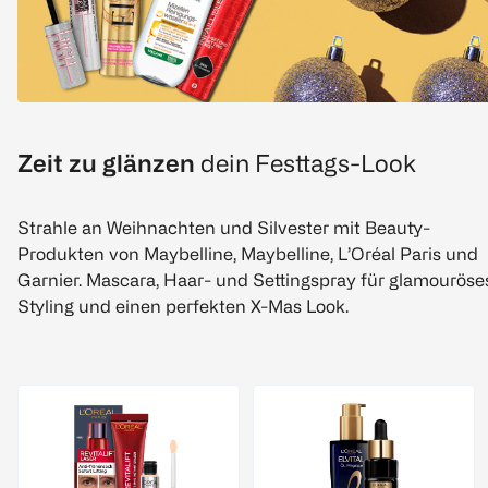
Zeit zu glänzen
dein Festtags-Look
Strahle an Weihnachten und Silvester mit Beauty-
Produkten von Maybelline, Maybelline, L’Oréal Paris und
Garnier. Mascara, Haar- und Settingspray für glamouröse
Styling und einen perfekten X-Mas Look.