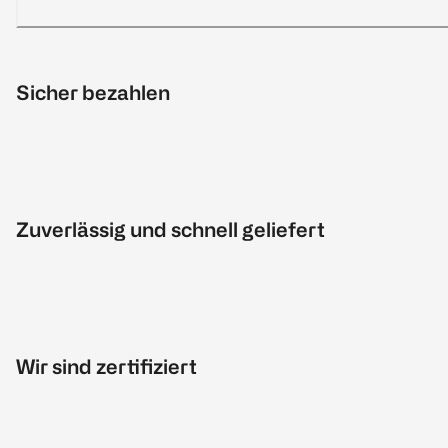
Sicher bezahlen
Zuverlässig und schnell geliefert
Wir sind zertifiziert