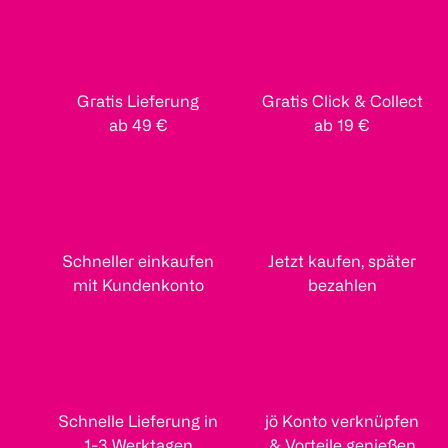
Gratis Lieferung
Gratis Click & Collect
ab 49 €
ab 19 €
Schneller einkaufen
Jetzt kaufen, später
mit Kundenkonto
bezahlen
Schnelle Lieferung in
jö Konto verknüpfen
1-3 Werktagen
& Vorteile genießen