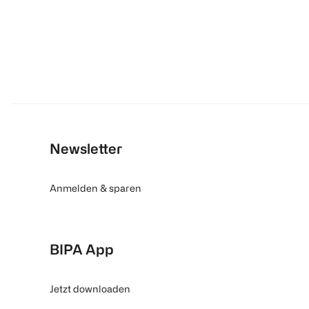
Newsletter
Anmelden & sparen
BIPA App
Jetzt downloaden