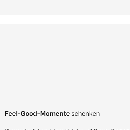
Feel-Good-Momente
schenken