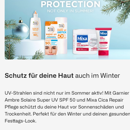
Schutz für deine Haut
auch im Winter
UV-Strahlen sind nicht nur im Sommer aktiv! Mit Garnier
Ambre Solaire Super UV SPF 50 und Mixa Cica Repair
Pflege schützt du deine Haut vor Sonnenschäden und
Trockenheit. Perfekt für den Winter und deinen gesunde
Festtags-Look.