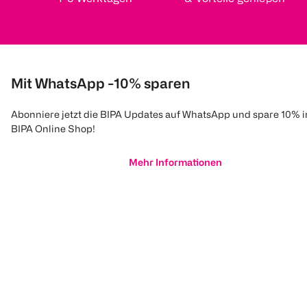
Mit WhatsApp -10% sparen
Abonniere jetzt die BIPA Updates auf WhatsApp und spare 10% 
BIPA Online Shop!
Mehr Informationen