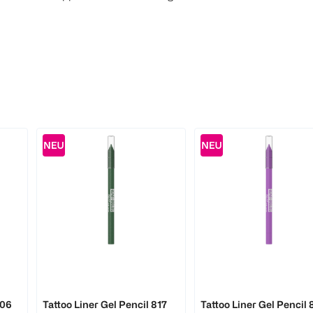
MAYBELLINE
MAYBELLINE
806
Tattoo Liner Gel Pencil 817
Tattoo Liner Gel Pencil 