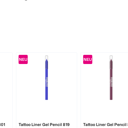
MAYBELLINE
MAYBELLINE
801
Tattoo Liner Gel Pencil 819
Tattoo Liner Gel Pencil