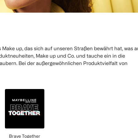
s Make up, das sich auf unseren Straßen bewährt hat, was 
roduktneuheiten, Make up und Co. und tauche ein in die
zaubern. Bei der außergewöhnlichen Produktvielfalt von
Brave Together