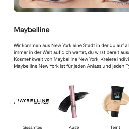
Maybelline
Wir kommen aus New York eine Stadt in der du auf al
immer in der Welt auf dich wartet, du wirst bereit a
Kosmetikwelt von Maybelline New York. Kreiere indiv
Maybelline New York ist für jeden Anlass und jeden T
Gesamtes
Auge
Teint