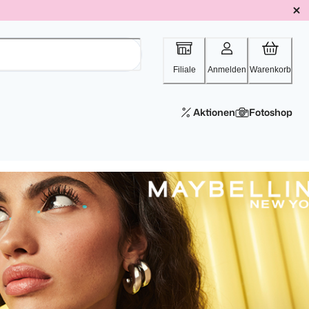
Filiale
Anmelden
Warenkorb
Aktionen
Fotoshop