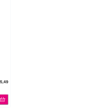
15,49