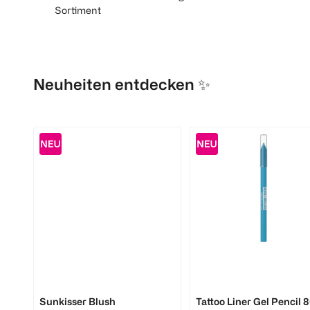
Sortiment
Neuheiten entdecken ✨
MAYBELLINE
MAYBELLINE
Sunkisser Blush
Tattoo Liner Gel Pencil 