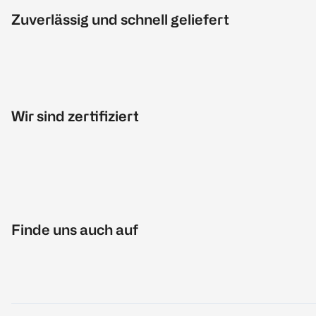
Zuverlässig und schnell geliefert
Wir sind zertifiziert
Finde uns auch auf