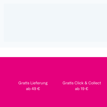
Gratis Lieferung
Gratis Click & Collect
ab 49 €
ab 19 €