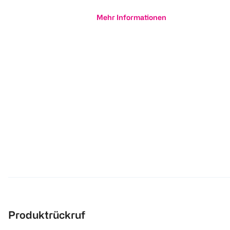
Mehr Informationen
Produktrückruf