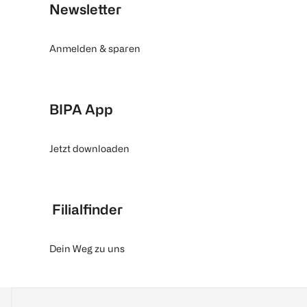
Newsletter
Anmelden & sparen
BIPA App
Jetzt downloaden
Filialfinder
Dein Weg zu uns