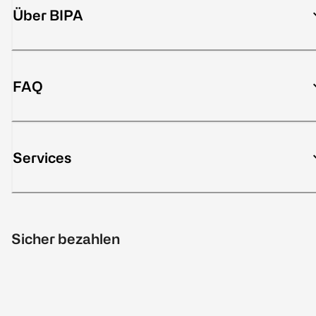
Über BIPA
FAQ
Services
Sicher bezahlen