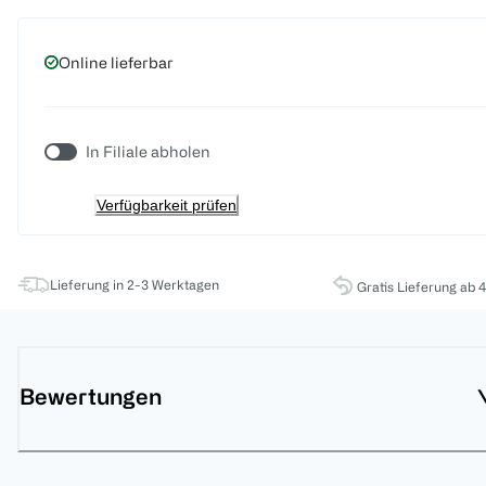
Online lieferbar
In Filiale abholen
Verfügbarkeit prüfen
Lieferung in 2-3 Werktagen
Gratis Lieferung ab 
Bewertungen