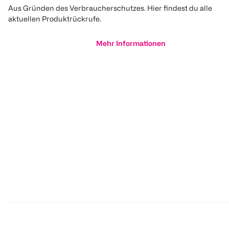
Aus Gründen des Verbraucherschutzes. Hier findest du alle
aktuellen Produktrückrufe.
Mehr Informationen