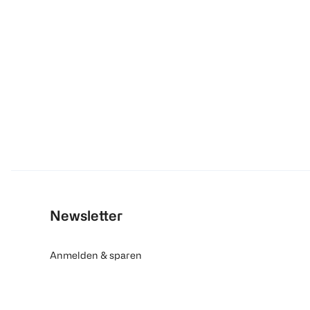
Newsletter
Anmelden & sparen