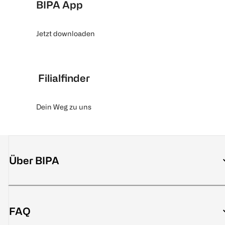
BIPA App
Jetzt downloaden
Filialfinder
Dein Weg zu uns
Über BIPA
FAQ