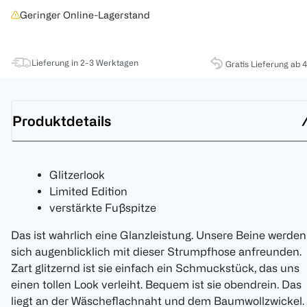
Geringer Online-Lagerstand
Lieferung in 2-3 Werktagen
Gratis Lieferung ab 
Produktdetails
Glitzerlook
Limited Edition
verstärkte Fußspitze
Das ist wahrlich eine Glanzleistung. Unsere Beine werden
sich augenblicklich mit dieser Strumpfhose anfreunden.
Zart glitzernd ist sie einfach ein Schmuckstück, das uns
einen tollen Look verleiht. Bequem ist sie obendrein. Das
liegt an der Wäscheflachnaht und dem Baumwollzwickel.