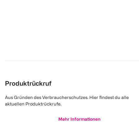
Produktrückruf
Aus Gründen des Verbraucherschutzes. Hier findest du alle
aktuellen Produktrückrufe.
Mehr Informationen