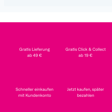
Gratis Lieferung
Gratis Click & Collect
ab 49 €
ab 19 €
Schneller einkaufen
Jetzt kaufen, später
mit Kundenkonto
bezahlen