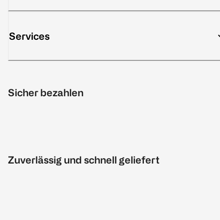
Services
Sicher bezahlen
Zuverlässig und schnell geliefert