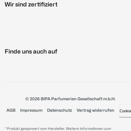
Wir sind zertifiziert
Finde uns auch auf
© 2026 BIPA Parfumerien Gesellschaft m.b.H.
AGB
Impressum
Datenschutz
Vertrag widerrufen
Cooki
* Produkt gesponsert vom Hersteller. Weitere Informationen zum