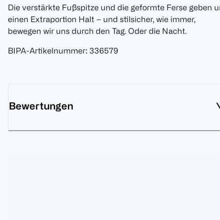
Die verstärkte Fußspitze und die geformte Ferse geben 
einen Extraportion Halt – und stilsicher, wie immer,
bewegen wir uns durch den Tag. Oder die Nacht.
BIPA-Artikelnummer
:
336579
Bewertungen