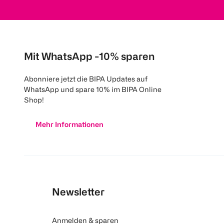
Mit WhatsApp -10% sparen
Abonniere jetzt die BIPA Updates auf
WhatsApp und spare 10% im BIPA Online
Shop!
Mehr Informationen
Newsletter
Anmelden & sparen