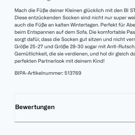
Mach die Füße deiner Kleinen glücklich mit den BI 
Diese entzückenden Socken sind nicht nur super we
auch die Füße an kalten Wintertagen. Perfekt für Ab
beim Entspannen auf dem Sofa. Die komfortable Pa
sorgt dafür, dass die Socken gut sitzen und nicht ver
Größe 25-27 und Größe 28-30 sogar mit Anti-Rutsch
Gemütlichkeit, die sie verdienen, und hol dir gleich 
perfekten Partnerlook mit deinem Kind!
BIPA-Artikelnummer
:
513769
Bewertungen