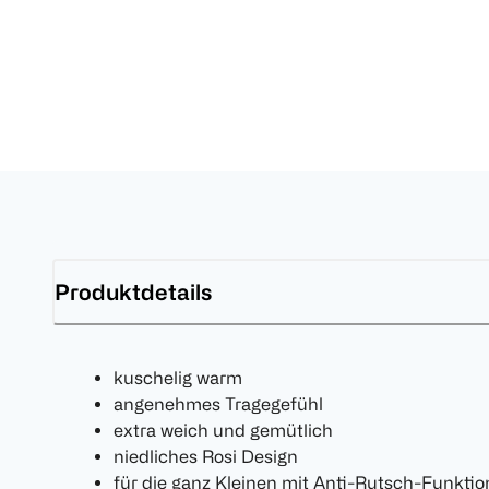
Produktdetails
kuschelig warm
angenehmes Tragegefühl
extra weich und gemütlich
niedliches Rosi Design
für die ganz Kleinen mit Anti-Rutsch-Funktio