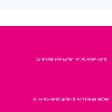
Schneller einkaufen mit Kundenkonto
jö Konto verknüpfen & Vorteile genießen