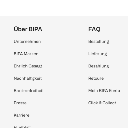
Über BIPA
FAQ
Unternehmen
Bestellung
BIPA Marken
Lieferung
Ehrlich Gesagt
Bezahlung
Nachhaltigkeit
Retoure
Barrierefreiheit
Mein BIPA Konto
Presse
Click & Collect
Karriere
Flugblatt