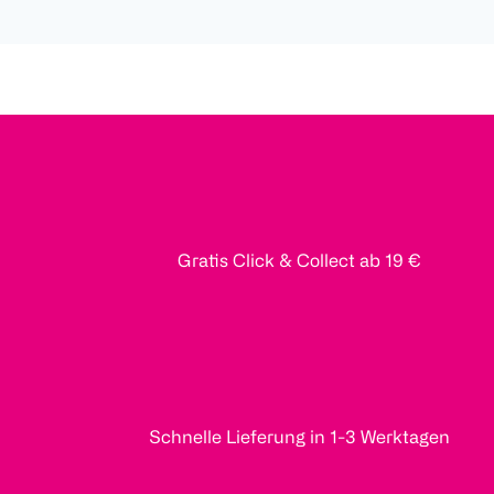
Gratis Click & Collect ab 19 €
Schnelle Lieferung in 1-3 Werktagen