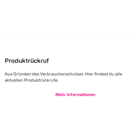
Produktrückruf
Aus Gründen des Verbraucherschutzes. Hier findest du alle
aktuellen Produktrückrufe.
Mehr Informationen