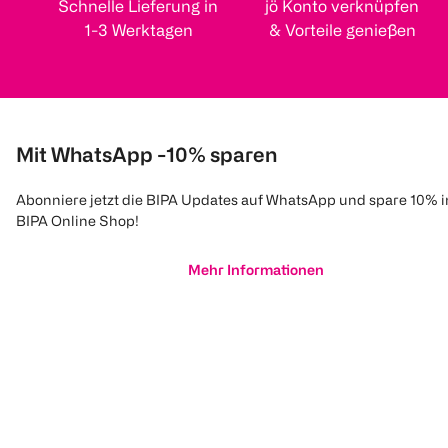
Schnelle Lieferung in
jö Konto verknüpfen
1-3 Werktagen
& Vorteile genießen
Mit WhatsApp -10% sparen
Abonniere jetzt die BIPA Updates auf WhatsApp und spare 10% 
BIPA Online Shop!
Mehr Informationen