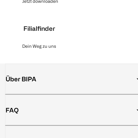
Jetzt downloaden
Filialfinder
Dein Weg zu uns
Über BIPA
FAQ