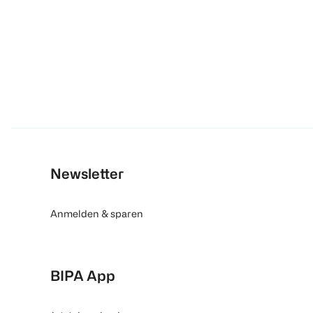
Newsletter
Anmelden & sparen
BIPA App