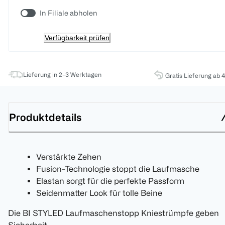
In Filiale abholen
Verfügbarkeit prüfen
Lieferung in 2-3 Werktagen
Gratis Lieferung ab 
Produktdetails
Verstärkte Zehen
Fusion-Technologie stoppt die Laufmasche
Elastan sorgt für die perfekte Passform
Seidenmatter Look für tolle Beine
Die BI STYLED Laufmaschenstopp Kniestrümpfe geben