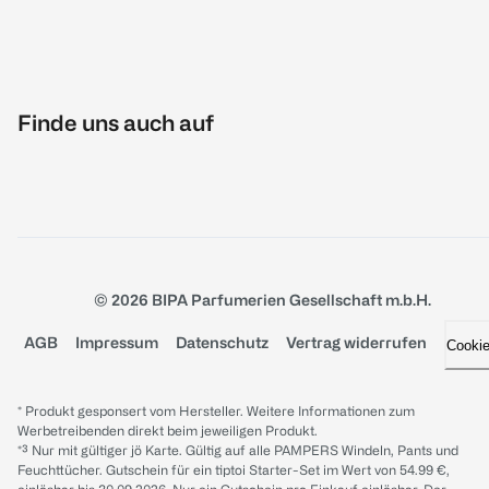
Finde uns auch auf
© 2026 BIPA Parfumerien Gesellschaft m.b.H.
AGB
Impressum
Datenschutz
Vertrag widerrufen
Cooki
* Produkt gesponsert vom Hersteller. Weitere Informationen zum
Werbetreibenden direkt beim jeweiligen Produkt.
*³ Nur mit gültiger jö Karte. Gültig auf alle PAMPERS Windeln, Pants und
Feuchttücher. Gutschein für ein tiptoi Starter-Set im Wert von 54.99 €,