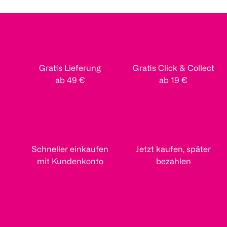
Gratis Lieferung
Gratis Click & Collect
ab 49 €
ab 19 €
Schneller einkaufen
Jetzt kaufen, später
mit Kundenkonto
bezahlen