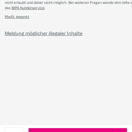
nicht erlaubt und daher nicht möglich.
Bei weiteren Fragen wende dich bitte 
das
BIPA Kundenservice
.
MwSt. gesenkt
Meldung möglicher illegaler Inhalte