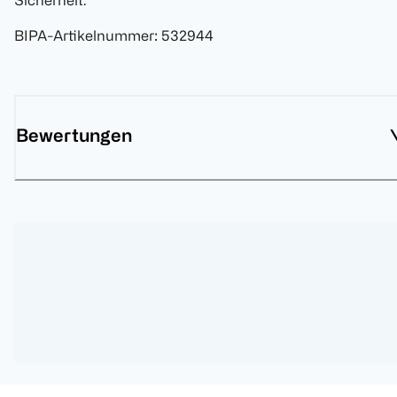
Sicherheit.
BIPA-Artikelnummer
:
532944
Bewertungen