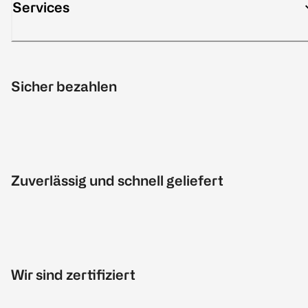
Services
Sicher bezahlen
Zuverlässig und schnell geliefert
Wir sind zertifiziert