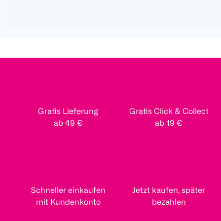
Gratis Lieferung
Gratis Click & Collect
ab 49 €
ab 19 €
Schneller einkaufen
Jetzt kaufen, später
mit Kundenkonto
bezahlen