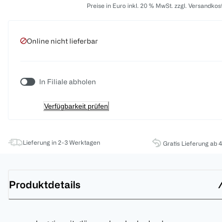
Preise in Euro inkl. 20 % MwSt. zzgl. Versandkos
Online nicht lieferbar
In Filiale abholen
Verfügbarkeit prüfen
Lieferung in 2-3 Werktagen
Gratis Lieferung ab 
Produktdetails