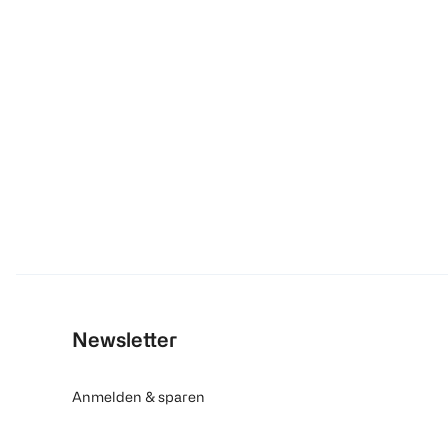
Newsletter
Anmelden & sparen