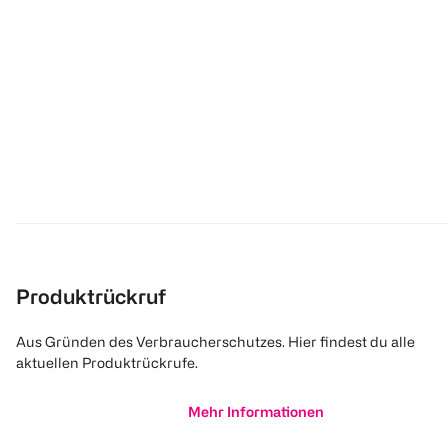
Produktrückruf
Aus Gründen des Verbraucherschutzes. Hier findest du alle
aktuellen Produktrückrufe.
Mehr Informationen