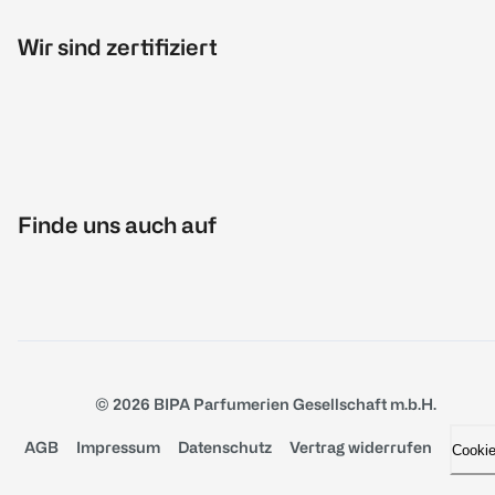
Wir sind zertifiziert
Finde uns auch auf
© 2026 BIPA Parfumerien Gesellschaft m.b.H.
AGB
Impressum
Datenschutz
Vertrag widerrufen
Cooki