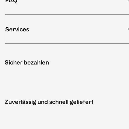
FAQ
Services
Sicher bezahlen
Zuverlässig und schnell geliefert