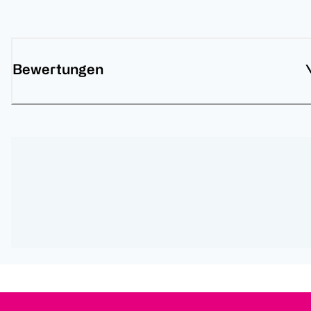
Bewertungen