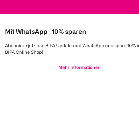
Mit WhatsApp -10% sparen
Abonniere jetzt die BIPA Updates auf WhatsApp und spare 10% 
BIPA Online Shop!
Mehr Informationen