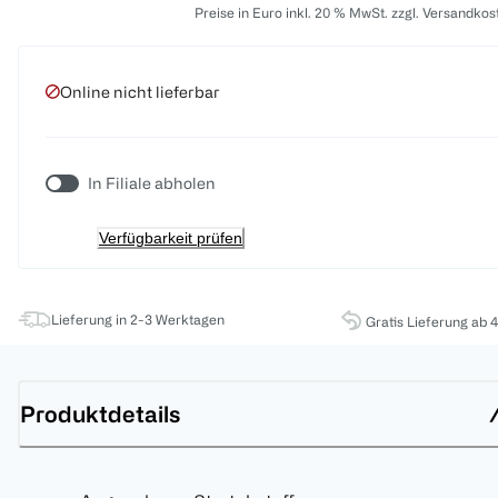
Preise in Euro inkl. 20 % MwSt. zzgl. Versandkos
Online nicht lieferbar
In Filiale abholen
Verfügbarkeit prüfen
Lieferung in 2-3 Werktagen
Gratis Lieferung ab 
Produktdetails