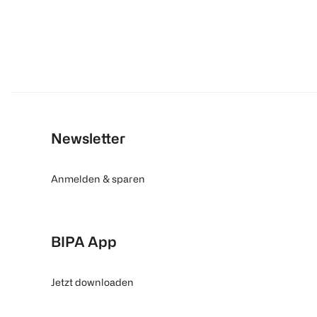
Newsletter
Anmelden & sparen
BIPA App
Jetzt downloaden