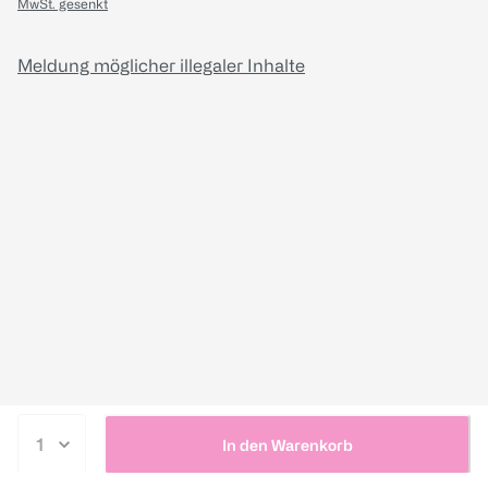
MwSt. gesenkt
Meldung möglicher illegaler Inhalte
In den Warenkorb