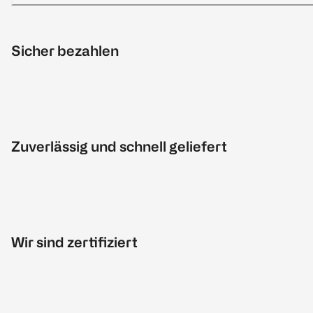
Sicher bezahlen
Zuverlässig und schnell geliefert
Wir sind zertifiziert