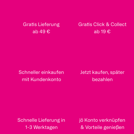
Gratis Lieferung
Gratis Click & Collect
ab 49 €
ab 19 €
Schneller einkaufen
Jetzt kaufen, später
mit Kundenkonto
bezahlen
Schnelle Lieferung in
jö Konto verknüpfen
1-3 Werktagen
& Vorteile genießen