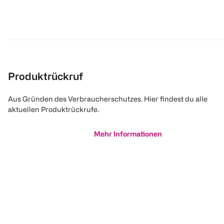
Produktrückruf
Aus Gründen des Verbraucherschutzes. Hier findest du alle
aktuellen Produktrückrufe.
Mehr Informationen