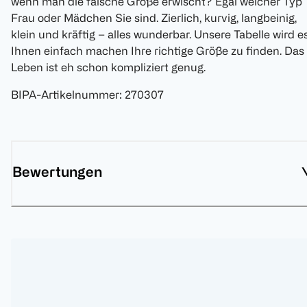
wenn man die falsche Größe erwischt? Egal welcher Typ
Frau oder Mädchen Sie sind. Zierlich, kurvig, langbeinig,
klein und kräftig – alles wunderbar. Unsere Tabelle wird e
Ihnen einfach machen Ihre richtige Größe zu finden. Das
Leben ist eh schon kompliziert genug.
BIPA-Artikelnummer
:
270307
Bewertungen