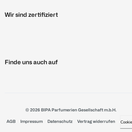
Wir sind zertifiziert
Finde uns auch auf
© 2026 BIPA Parfumerien Gesellschaft m.b.H.
AGB
Impressum
Datenschutz
Vertrag widerrufen
Cooki