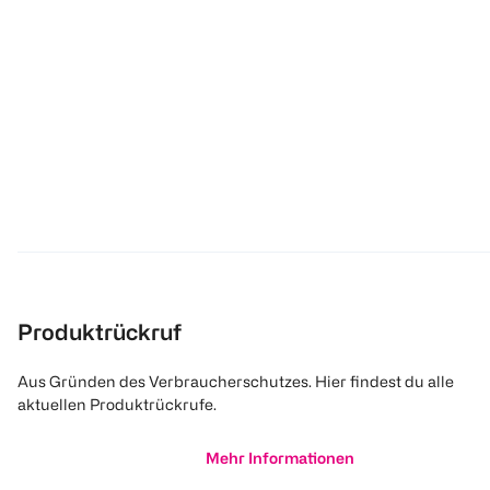
Produktrückruf
Aus Gründen des Verbraucherschutzes. Hier findest du alle
aktuellen Produktrückrufe.
Mehr Informationen