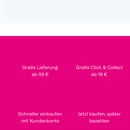
Gratis Lieferung
Gratis Click & Collect
ab 49 €
ab 19 €
Schneller einkaufen
Jetzt kaufen, später
mit Kundenkonto
bezahlen