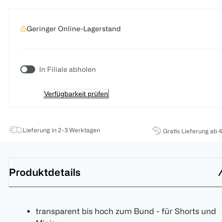
Geringer Online-Lagerstand
In Filiale abholen
Verfügbarkeit prüfen
Lieferung in 2-3 Werktagen
Gratis Lieferung ab 
Produktdetails
transparent bis hoch zum Bund - für Shorts und