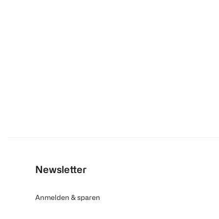
Newsletter
Anmelden & sparen