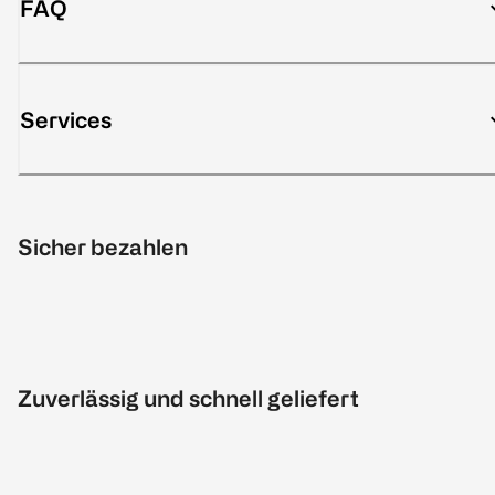
FAQ
Services
Sicher bezahlen
Zuverlässig und schnell geliefert