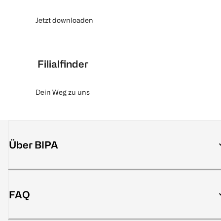
Jetzt downloaden
Filialfinder
Dein Weg zu uns
Über BIPA
FAQ