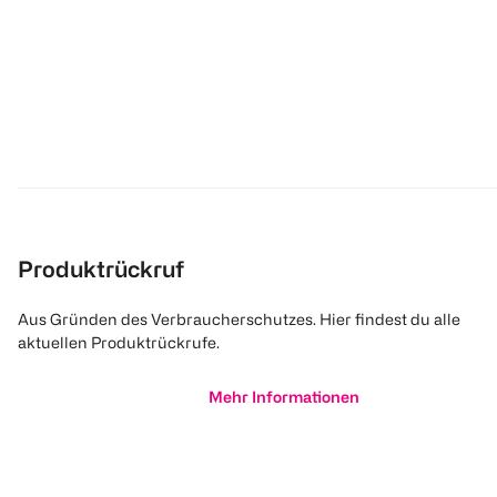
Produktrückruf
Aus Gründen des Verbraucherschutzes. Hier findest du alle
aktuellen Produktrückrufe.
Mehr Informationen