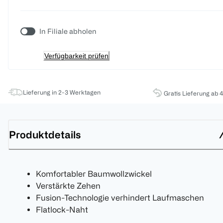
In Filiale abholen
Verfügbarkeit prüfen
Lieferung in 2-3 Werktagen
Gratis Lieferung ab 
Produktdetails
Komfortabler Baumwollzwickel
Verstärkte Zehen
Fusion-Technologie verhindert Laufmaschen
Flatlock-Naht