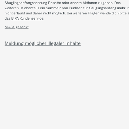
Säuglingsanfangsnahrung Rabatte oder andere Aktionen zu geben. Des
weiteren ist ebenfalls ein Sammeln von Punkten für Säuglingsanfangsnahru
nicht erlaubt und daher nicht möglich.
Bei weiteren Fragen wende dich bitte 
das
BIPA Kundenservice
.
MwSt. gesenkt
Meldung möglicher illegaler Inhalte