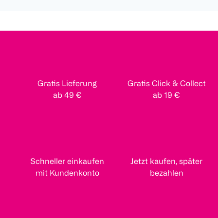
Gratis Lieferung
Gratis Click & Collect
ab 49 €
ab 19 €
Schneller einkaufen
Jetzt kaufen, später
mit Kundenkonto
bezahlen