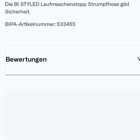
Die BI STYLED Laufmaschenstopp Strumpfhose gibt
Sicherheit.
BIPA-Artikelnummer
:
533455
Bewertungen