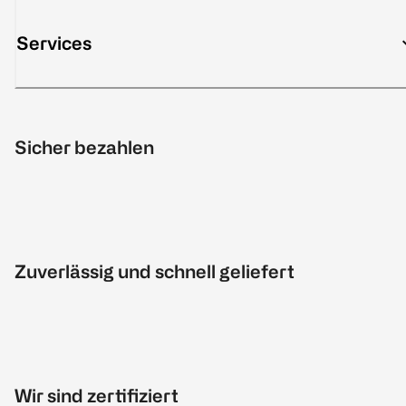
Services
Sicher bezahlen
Zuverlässig und schnell geliefert
Wir sind zertifiziert