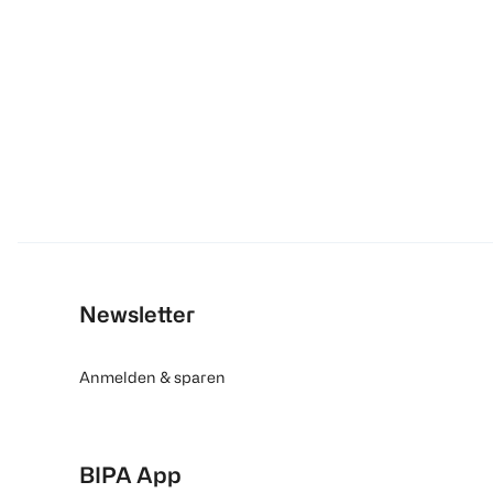
Newsletter
Anmelden & sparen
BIPA App