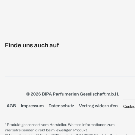
Finde uns auch auf
© 2026 BIPA Parfumerien Gesellschaft m.b.H.
AGB
Impressum
Datenschutz
Vertrag widerrufen
Cooki
* Produkt gesponsert vom Hersteller. Weitere Informationen zum
Werbetreibenden direkt beim jeweiligen Produkt.