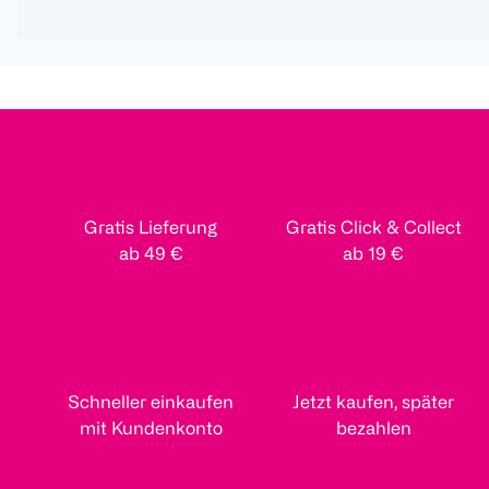
Gratis Lieferung
Gratis Click & Collect
ab 49 €
ab 19 €
Schneller einkaufen
Jetzt kaufen, später
mit Kundenkonto
bezahlen