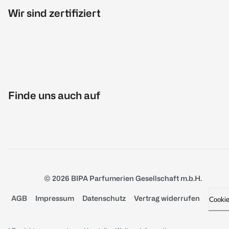
Wir sind zertifiziert
Finde uns auch auf
© 2026 BIPA Parfumerien Gesellschaft m.b.H.
AGB
Impressum
Datenschutz
Vertrag widerrufen
Cooki