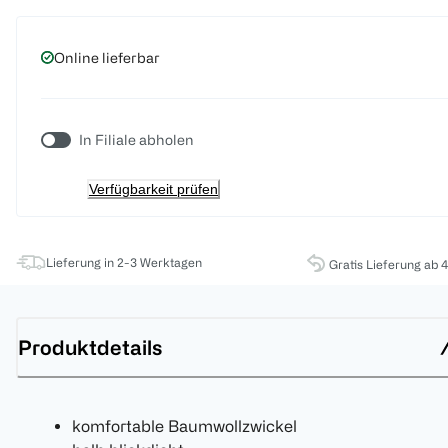
Online lieferbar
In Filiale abholen
Verfügbarkeit prüfen
Lieferung in 2-3 Werktagen
Gratis Lieferung ab 
Produktdetails
komfortable Baumwollzwickel