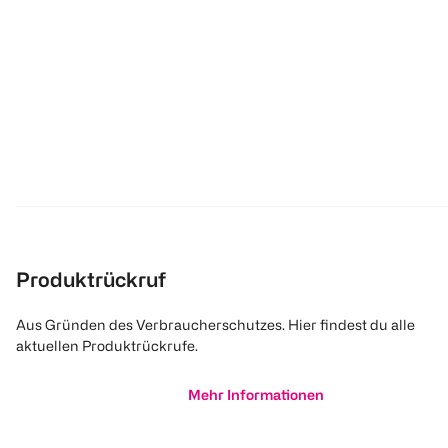
Produktrückruf
Aus Gründen des Verbraucherschutzes. Hier findest du alle
aktuellen Produktrückrufe.
Mehr Informationen