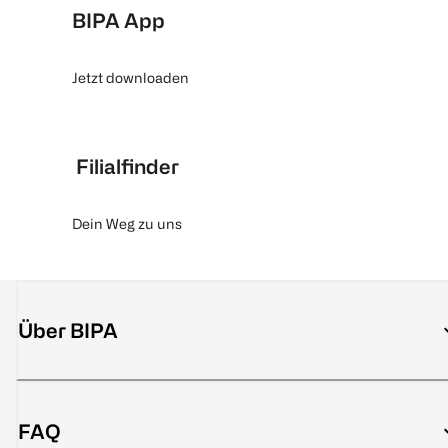
BIPA App
Jetzt downloaden
Filialfinder
Dein Weg zu uns
Über BIPA
FAQ