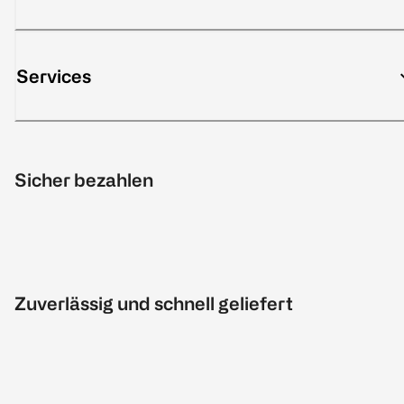
Services
Sicher bezahlen
Zuverlässig und schnell geliefert