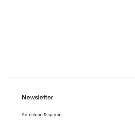
Newsletter
Anmelden & sparen