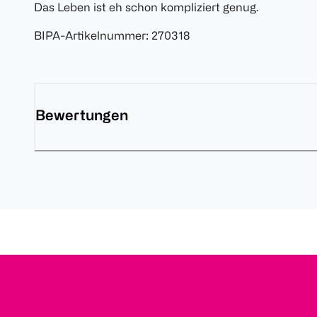
Das Leben ist eh schon kompliziert genug.
BIPA-Artikelnummer
:
270318
Bewertungen