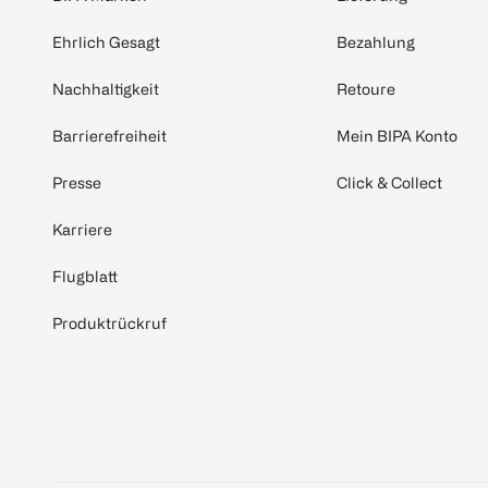
Ehrlich Gesagt
Bezahlung
Nachhaltigkeit
Retoure
Barrierefreiheit
Mein BIPA Konto
Presse
Click & Collect
Karriere
Flugblatt
Produktrückruf