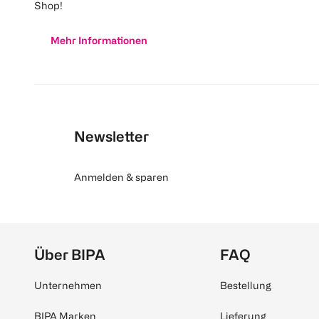
Shop!
Mehr Informationen
Newsletter
Anmelden & sparen
Über BIPA
FAQ
Unternehmen
Bestellung
BIPA Marken
Lieferung