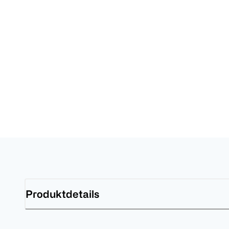
Produktdetails