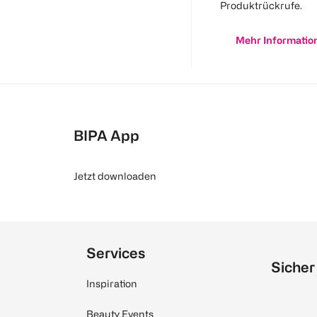
Produktrückrufe.
Mehr Informatio
BIPA App
Jetzt downloaden
Services
Sicher
Inspiration
Beauty Events