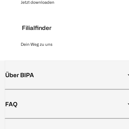
Jetzt downloaden
Filialfinder
Dein Weg zu uns
Über BIPA
FAQ