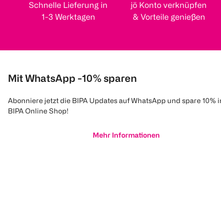
Schnelle Lieferung in
jö Konto verknüpfen
1-3 Werktagen
& Vorteile genießen
Mit WhatsApp -10% sparen
Abonniere jetzt die BIPA Updates auf WhatsApp und spare 10% 
BIPA Online Shop!
Mehr Informationen