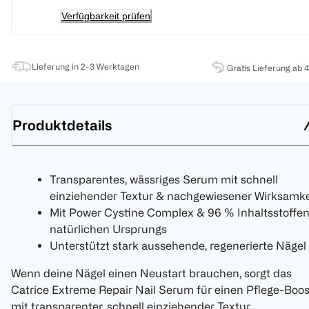
Verfügbarkeit prüfen
Lieferung in 2-3 Werktagen
Gratis Lieferung ab 
Produktdetails
Transparentes, wässriges Serum mit schnell
einziehender Textur & nachgewiesener Wirksamke
Mit Power Cystine Complex & 96 % Inhaltsstoffe
natürlichen Ursprungs
Unterstützt stark aussehende, regenerierte Nägel
Wenn deine Nägel einen Neustart brauchen, sorgt das
Catrice Extreme Repair Nail Serum für einen Pflege-Boos
mit transparenter, schnell einziehender Textur.