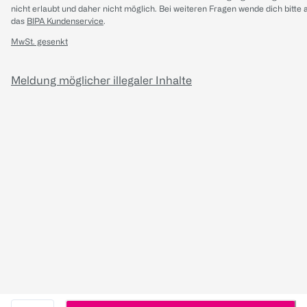
nicht erlaubt und daher nicht möglich.
Bei weiteren Fragen wende dich bitte 
das
BIPA Kundenservice
.
MwSt. gesenkt
Meldung möglicher illegaler Inhalte