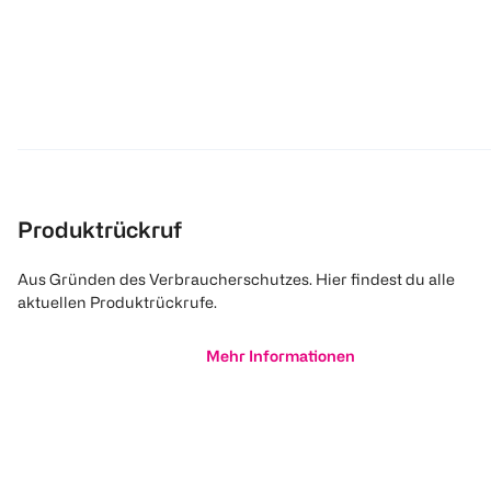
Produktrückruf
Aus Gründen des Verbraucherschutzes. Hier findest du alle
aktuellen Produktrückrufe.
Mehr Informationen