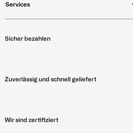
Services
Sicher bezahlen
Zuverlässig und schnell geliefert
Wir sind zertifiziert