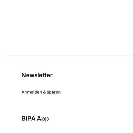
Newsletter
Anmelden & sparen
BIPA App