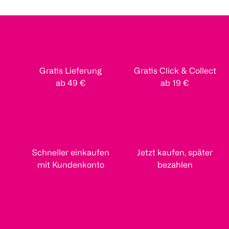
Gratis Lieferung
Gratis Click & Collect
ab 49 €
ab 19 €
Schneller einkaufen
Jetzt kaufen, später
mit Kundenkonto
bezahlen