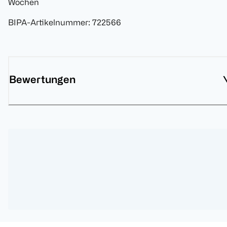
Wochen
BIPA-Artikelnummer
:
722566
Bewertungen