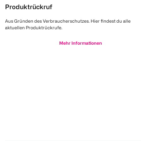
Produktrückruf
Aus Gründen des Verbraucherschutzes. Hier findest du alle
aktuellen Produktrückrufe.
Mehr Informationen