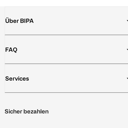
Über BIPA
FAQ
Services
Sicher bezahlen