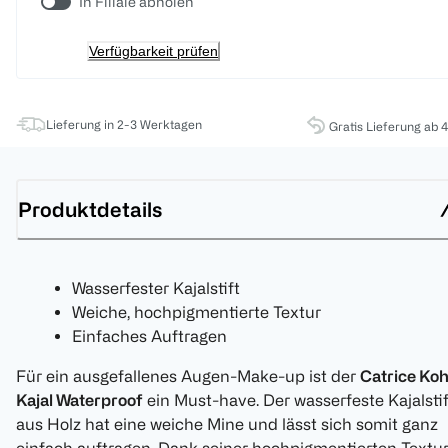
In Filiale abholen
Verfügbarkeit prüfen
Lieferung in 2-3 Werktagen
Gratis Lieferung ab 
Produktdetails
Wasserfester Kajalstift
Weiche, hochpigmentierte Textur
Einfaches Auftragen
Für ein ausgefallenes Augen-Make-up ist der
Catrice Koh
Kajal Waterproof
ein Must-have. Der wasserfeste Kajalstif
aus Holz hat eine weiche Mine und lässt sich somit ganz