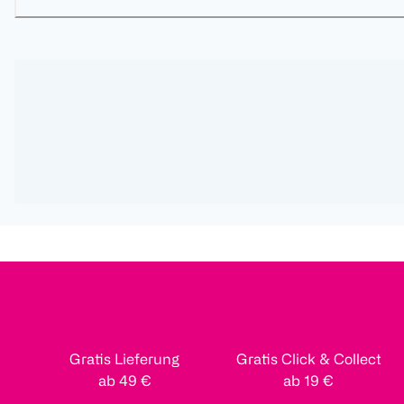
Gratis Lieferung
Gratis Click & Collect
ab 49 €
ab 19 €