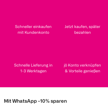
Schneller einkaufen
Jetzt kaufen, später
mit Kundenkonto
bezahlen
Schnelle Lieferung in
jö Konto verknüpfen
1-3 Werktagen
& Vorteile genießen
Mit WhatsApp -10% sparen