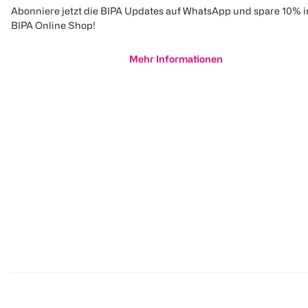
Abonniere jetzt die BIPA Updates auf WhatsApp und spare 10% 
BIPA Online Shop!
Mehr Informationen