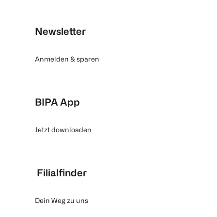
Newsletter
Anmelden & sparen
BIPA App
Jetzt downloaden
Filialfinder
Dein Weg zu uns