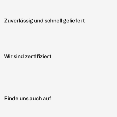
Zuverlässig und schnell geliefert
Wir sind zertifiziert
Finde uns auch auf