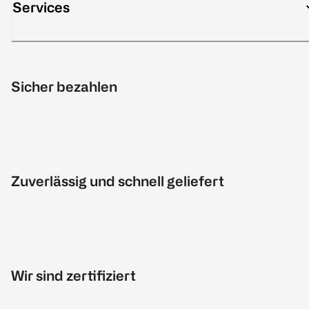
Services
Sicher bezahlen
Zuverlässig und schnell geliefert
Wir sind zertifiziert