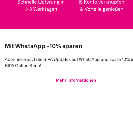
Schnelle Lieferung in
jö Konto verknüpfen
1-3 Werktagen
& Vorteile genießen
Mit WhatsApp -10% sparen
Abonniere jetzt die BIPA Updates auf WhatsApp und spare 10% 
BIPA Online Shop!
Mehr Informationen