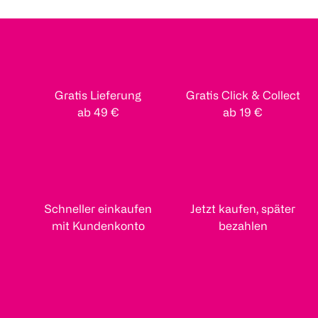
Gratis Lieferung
Gratis Click & Collect
ab 49 €
ab 19 €
Schneller einkaufen
Jetzt kaufen, später
mit Kundenkonto
bezahlen