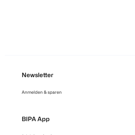
Newsletter
Anmelden & sparen
BIPA App