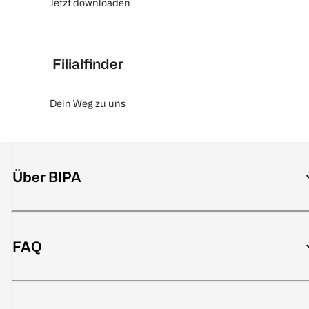
Jetzt downloaden
Filialfinder
Dein Weg zu uns
Über BIPA
FAQ