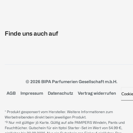
Finde uns auch auf
© 2026 BIPA Parfumerien Gesellschaft m.b.H.
AGB
Impressum
Datenschutz
Vertrag widerrufen
Cooki
* Produkt gesponsert vom Hersteller. Weitere Informationen zum
Werbetreibenden direkt beim jeweiligen Produkt.
*³ Nur mit gültiger jö Karte. Gültig auf alle PAMPERS Windeln, Pants und
Feuchttücher. Gutschein für ein tiptoi Starter-Set im Wert von 54.99 €,