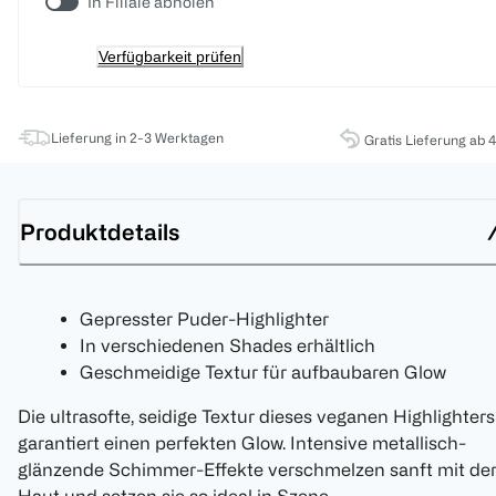
In Filiale abholen
Verfügbarkeit prüfen
Lieferung in 2-3 Werktagen
Gratis Lieferung ab 
Produktdetails
Gepresster Puder-Highlighter
In verschiedenen Shades erhältlich
Geschmeidige Textur für aufbaubaren Glow
Die ultrasofte, seidige Textur dieses veganen Highlighters
garantiert einen perfekten Glow. Intensive metallisch-
glänzende Schimmer-Effekte verschmelzen sanft mit de