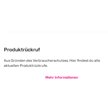
Produktrückruf
Aus Gründen des Verbraucherschutzes. Hier findest du alle
aktuellen Produktrückrufe.
Mehr Informationen