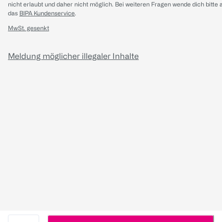
nicht erlaubt und daher nicht möglich.
Bei weiteren Fragen wende dich bitte 
das
BIPA Kundenservice
.
MwSt. gesenkt
Meldung möglicher illegaler Inhalte