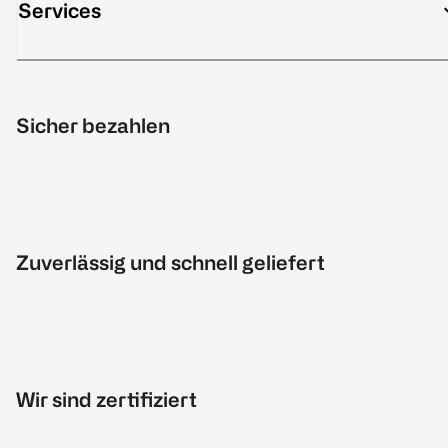
Services
Sicher bezahlen
Zuverlässig und schnell geliefert
Wir sind zertifiziert