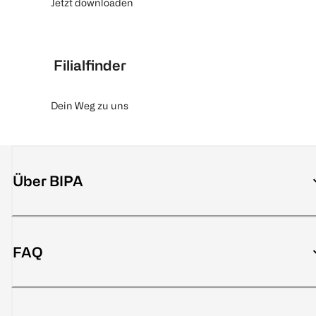
Jetzt downloaden
Filialfinder
Dein Weg zu uns
Über BIPA
FAQ