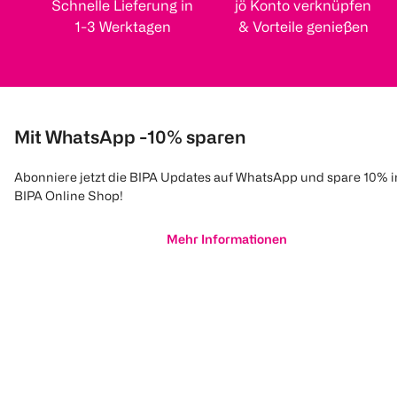
Schnelle Lieferung in
jö Konto verknüpfen
1-3 Werktagen
& Vorteile genießen
Mit WhatsApp -10% sparen
Abonniere jetzt die BIPA Updates auf WhatsApp und spare 10% 
BIPA Online Shop!
Mehr Informationen