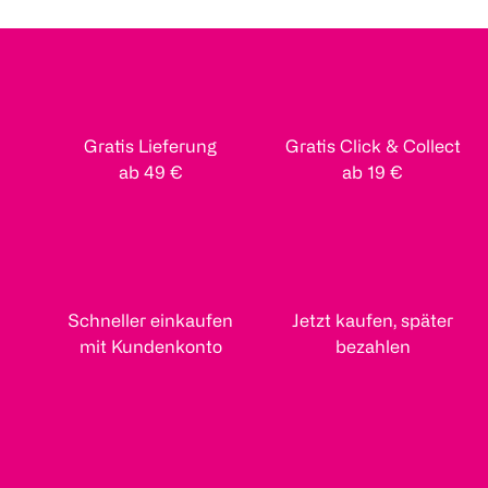
Gratis Lieferung
Gratis Click & Collect
ab 49 €
ab 19 €
Schneller einkaufen
Jetzt kaufen, später
mit Kundenkonto
bezahlen