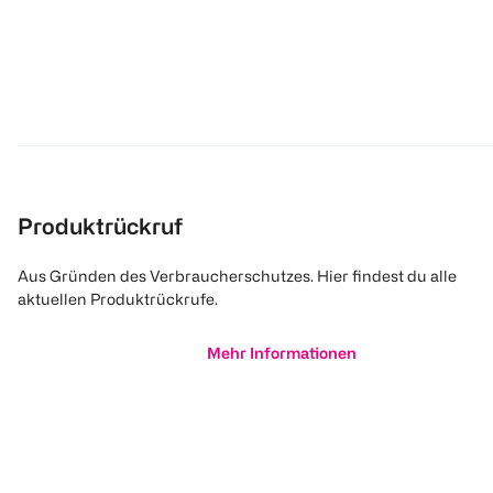
Produktrückruf
Aus Gründen des Verbraucherschutzes. Hier findest du alle
aktuellen Produktrückrufe.
Mehr Informationen