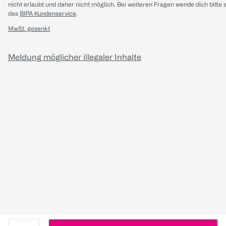
nicht erlaubt und daher nicht möglich.
Bei weiteren Fragen wende dich bitte 
das
BIPA Kundenservice
.
MwSt. gesenkt
Meldung möglicher illegaler Inhalte