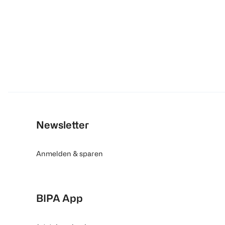
Newsletter
Anmelden & sparen
BIPA App