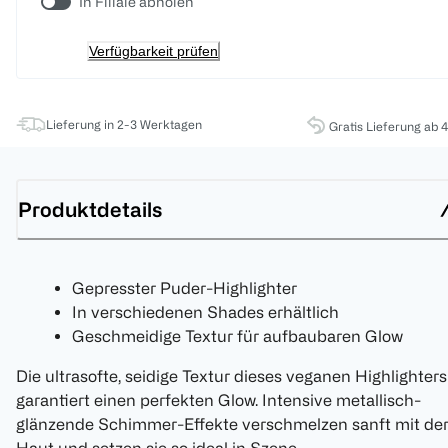
In Filiale abholen
Verfügbarkeit prüfen
Lieferung in 2-3 Werktagen
Gratis Lieferung ab 
Produktdetails
Gepresster Puder-Highlighter
In verschiedenen Shades erhältlich
Geschmeidige Textur für aufbaubaren Glow
Die ultrasofte, seidige Textur dieses veganen Highlighters
garantiert einen perfekten Glow. Intensive metallisch-
glänzende Schimmer-Effekte verschmelzen sanft mit de