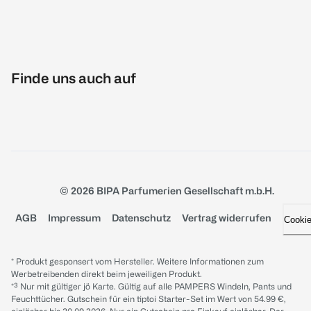
Finde uns auch auf
© 2026 BIPA Parfumerien Gesellschaft m.b.H.
AGB
Impressum
Datenschutz
Vertrag widerrufen
Cooki
* Produkt gesponsert vom Hersteller. Weitere Informationen zum
Werbetreibenden direkt beim jeweiligen Produkt.
*³ Nur mit gültiger jö Karte. Gültig auf alle PAMPERS Windeln, Pants und
Feuchttücher. Gutschein für ein tiptoi Starter-Set im Wert von 54.99 €,