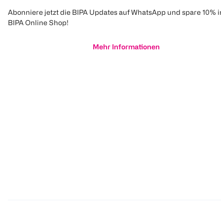
Abonniere jetzt die BIPA Updates auf WhatsApp und spare 10% 
BIPA Online Shop!
Mehr Informationen