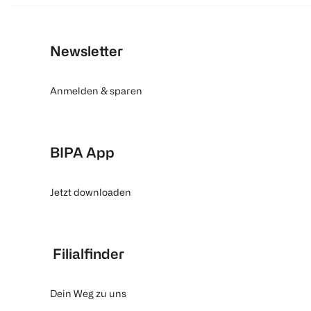
Newsletter
Anmelden & sparen
BIPA App
Jetzt downloaden
Filialfinder
Dein Weg zu uns