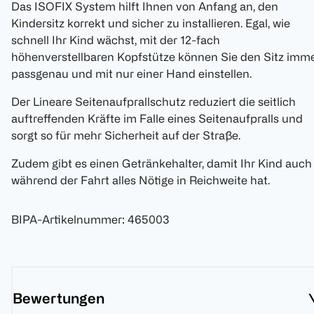
Das ISOFIX System hilft Ihnen von Anfang an, den
Kindersitz korrekt und sicher zu installieren. Egal, wie
schnell Ihr Kind wächst, mit der 12-fach
höhenverstellbaren Kopfstütze können Sie den Sitz imm
passgenau und mit nur einer Hand einstellen.
Der Lineare Seitenaufprallschutz reduziert die seitlich
auftreffenden Kräfte im Falle eines Seitenaufpralls und
sorgt so für mehr Sicherheit auf der Straße.
Zudem gibt es einen Getränkehalter, damit Ihr Kind auch
während der Fahrt alles Nötige in Reichweite hat.
BIPA-Artikelnummer
:
465003
Bewertungen