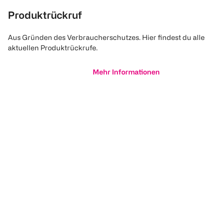
Produktrückruf
Aus Gründen des Verbraucherschutzes. Hier findest du alle
aktuellen Produktrückrufe.
Mehr Informationen