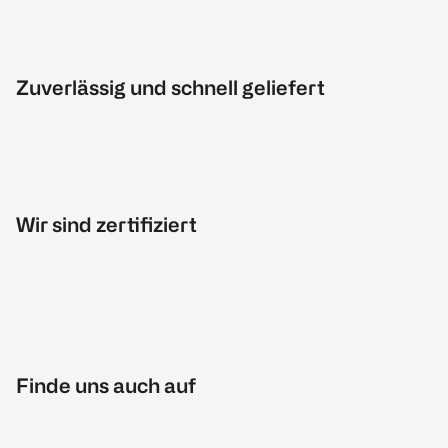
Zuverlässig und schnell geliefert
Wir sind zertifiziert
Finde uns auch auf