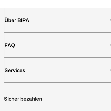
Über BIPA
FAQ
Services
Sicher bezahlen