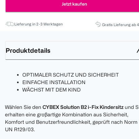
Jetzt kaufen
Lieferung in 2-3 Werktagen
Gratis Lieferung ab 
Produktdetails
OPTIMALER SCHUTZ UND SICHERHEIT
EINFACHE INSTALLATION
WÄCHST MIT DEM KIND
Wählen Sie den
CYBEX Solution B2 i-Fix Kindersitz
und S
erhalten eine großartige Kombination aus Sicherheit,
Komfort und Benutzerfreundlichkeit, geprüft nach Norm
UN R129/03.