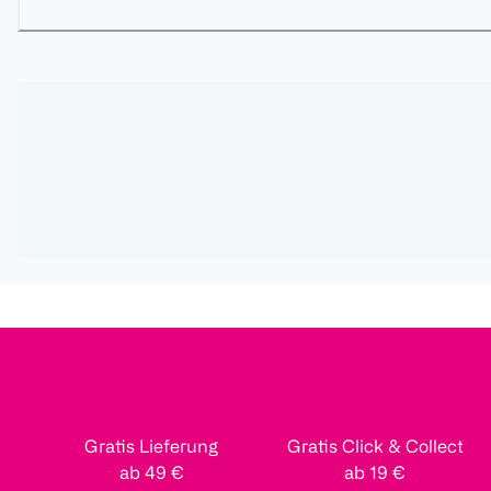
Gratis Lieferung
Gratis Click & Collect
ab 49 €
ab 19 €