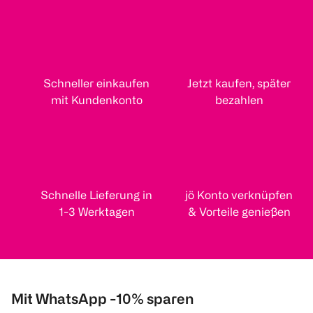
Schneller einkaufen
Jetzt kaufen, später
mit Kundenkonto
bezahlen
Schnelle Lieferung in
jö Konto verknüpfen
1-3 Werktagen
& Vorteile genießen
Mit WhatsApp -10% sparen