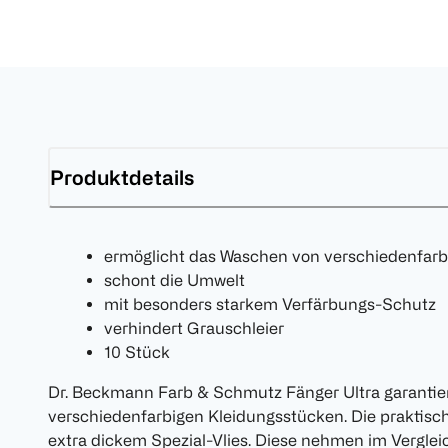
Produktdetails
ermöglicht das Waschen von verschiedenfarbi
schont die Umwelt
mit besonders starkem Verfärbungs-Schutz
verhindert Grauschleier
10 Stück
Dr. Beckmann Farb & Schmutz Fänger Ultra garantier
verschiedenfarbigen Kleidungsstücken. Die praktis
extra dickem Spezial-Vlies. Diese nehmen im Vergle