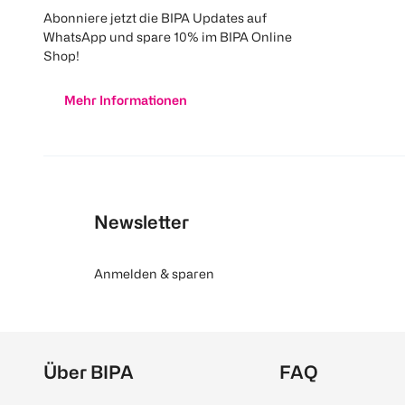
Abonniere jetzt die BIPA Updates auf
WhatsApp und spare 10% im BIPA Online
Shop!
Mehr Informationen
Newsletter
Anmelden & sparen
Über BIPA
FAQ