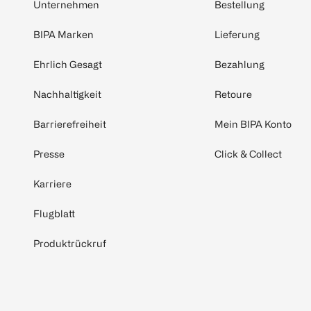
Unternehmen
Bestellung
BIPA Marken
Lieferung
Ehrlich Gesagt
Bezahlung
Nachhaltigkeit
Retoure
Barrierefreiheit
Mein BIPA Konto
Presse
Click & Collect
Karriere
Flugblatt
Produktrückruf