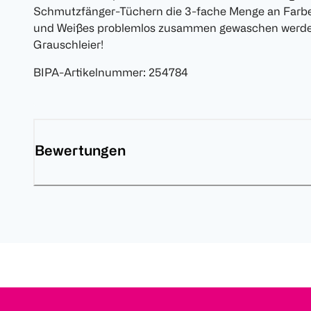
Schmutzfänger-Tüchern die 3-fache Menge an Farbe
und Weißes problemlos zusammen gewaschen werden
Grauschleier!
BIPA-Artikelnummer
:
254784
Bewertungen