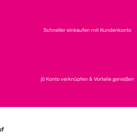
Schneller einkaufen mit Kundenkonto
jö Konto verknüpfen & Vorteile genießen
uf