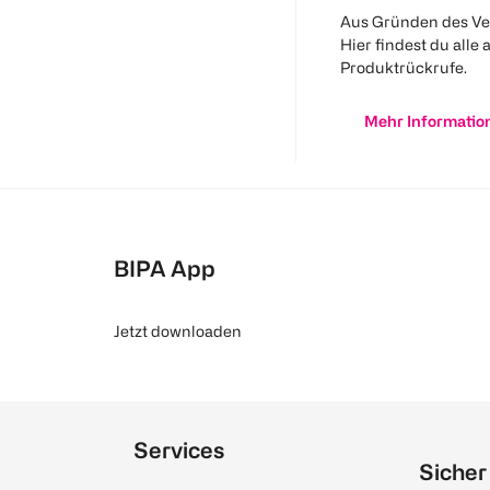
Aus Gründen des Ve
Hier findest du alle 
Produktrückrufe.
Mehr Informatio
BIPA App
Jetzt downloaden
Services
Sicher