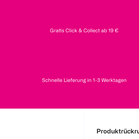
Gratis Click & Collect ab 19 €
Schnelle Lieferung in 1-3 Werktagen
Produktrückr