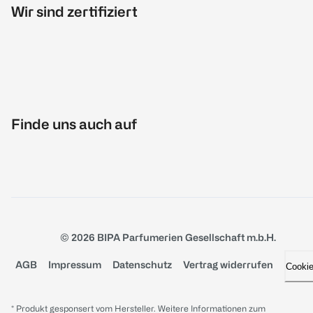
Wir sind zertifiziert
Finde uns auch auf
© 2026 BIPA Parfumerien Gesellschaft m.b.H.
AGB
Impressum
Datenschutz
Vertrag widerrufen
Cooki
* Produkt gesponsert vom Hersteller. Weitere Informationen zum