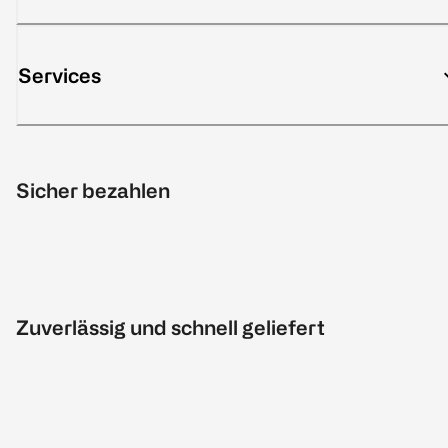
Services
Sicher bezahlen
Zuverlässig und schnell geliefert