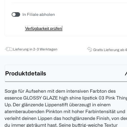
In Filiale abholen
Verfügbarkeit prüfen
Lieferung in 2-3 Werktagen
Gratis Lieferung ab 
Produktdetails
Sorge für Aufsehen mit dem intensiven Farbton des
essence GLOSSY GLAZE high shine lipstick 03 Pink Thin
Up. Der glänzende Lippenstift überzeugt in einem
atemberaubenden Pinkton mit hoher Farbintensität und
verleiht deinen Lippen das hochglänzende Finish, von d
du immer geträumt hast. Seine buttrig-weiche Textur