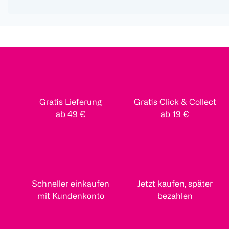
Gratis Lieferung
Gratis Click & Collect
ab 49 €
ab 19 €
Schneller einkaufen
Jetzt kaufen, später
mit Kundenkonto
bezahlen