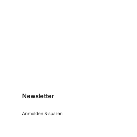
Newsletter
Anmelden & sparen