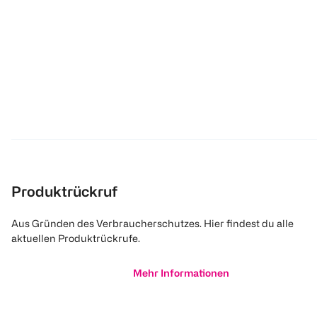
Produktrückruf
Aus Gründen des Verbraucherschutzes. Hier findest du alle
aktuellen Produktrückrufe.
Mehr Informationen