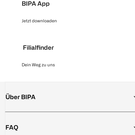
BIPA App
Jetzt downloaden
Filialfinder
Dein Weg zu uns
Über BIPA
FAQ