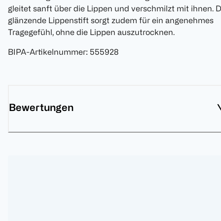
gleitet sanft über die Lippen und verschmilzt mit ihnen. 
glänzende Lippenstift sorgt zudem für ein angenehmes
Tragegefühl, ohne die Lippen auszutrocknen.
BIPA-Artikelnummer
:
555928
Bewertungen