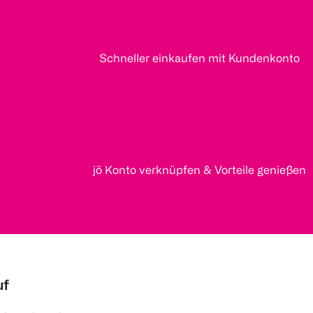
Schneller einkaufen mit Kundenkonto
jö Konto verknüpfen & Vorteile genießen
uf