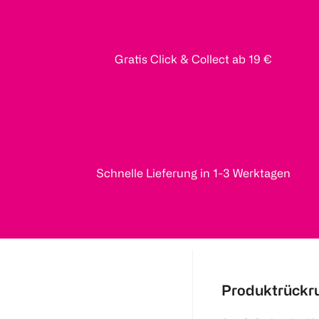
Gratis Click & Collect ab 19 €
Schnelle Lieferung in 1-3 Werktagen
Produktrückr