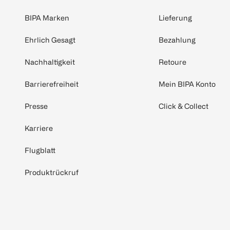
BIPA Marken
Lieferung
Ehrlich Gesagt
Bezahlung
Nachhaltigkeit
Retoure
Barrierefreiheit
Mein BIPA Konto
Presse
Click & Collect
Karriere
Flugblatt
Produktrückruf