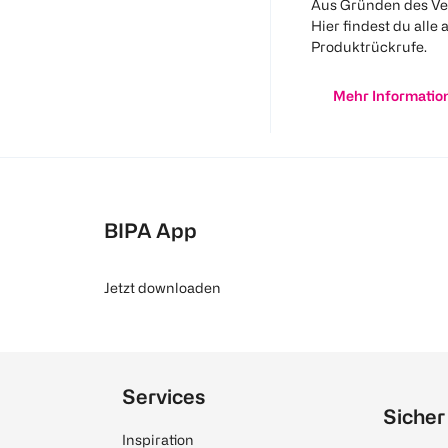
Aus Gründen des Ve
Hier findest du alle 
Produktrückrufe.
Mehr Informatio
BIPA App
Jetzt downloaden
Services
Sicher
Inspiration