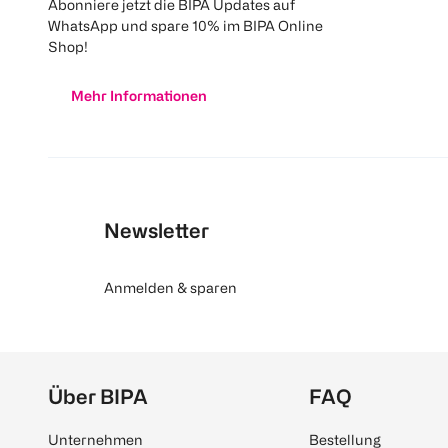
Abonniere jetzt die BIPA Updates auf
WhatsApp und spare 10% im BIPA Online
Shop!
Mehr Informationen
Newsletter
Anmelden & sparen
Über BIPA
FAQ
Unternehmen
Bestellung