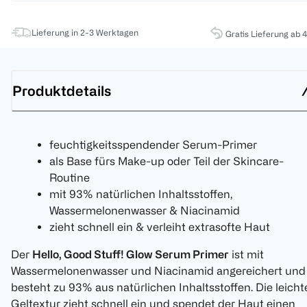
Lieferung in 2-3 Werktagen
Gratis Lieferung ab 
Produktdetails
feuchtigkeitsspendender Serum-Primer
als Base fürs Make-up oder Teil der Skincare-
Routine
mit 93% natürlichen Inhaltsstoffen,
Wassermelonenwasser & Niacinamid
zieht schnell ein & verleiht extrasofte Haut
Der
Hello, Good Stuff! Glow Serum Primer
ist mit
Wassermelonenwasser und Niacinamid angereichert und
besteht zu 93% aus natürlichen Inhaltsstoffen. Die leicht
Geltextur zieht schnell ein und spendet der Haut einen