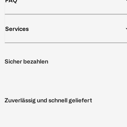
FAQ
Services
Sicher bezahlen
Zuverlässig und schnell geliefert