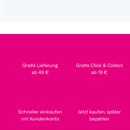
Gratis Lieferung
Gratis Click & Collect
ab 49 €
ab 19 €
Schneller einkaufen
Jetzt kaufen, später
mit Kundenkonto
bezahlen