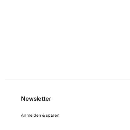
Newsletter
Anmelden & sparen