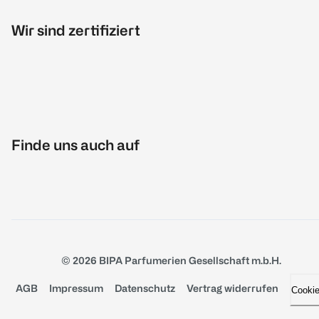
Wir sind zertifiziert
Finde uns auch auf
© 2026 BIPA Parfumerien Gesellschaft m.b.H.
AGB
Impressum
Datenschutz
Vertrag widerrufen
Cooki