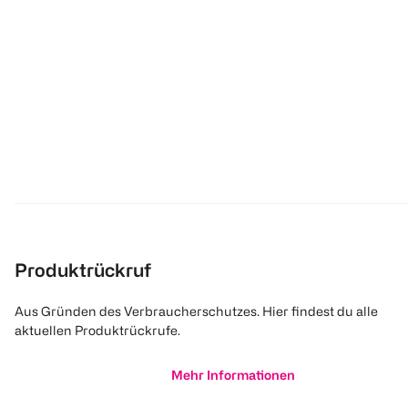
Produktrückruf
Aus Gründen des Verbraucherschutzes. Hier findest du alle
aktuellen Produktrückrufe.
Mehr Informationen