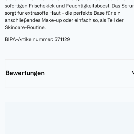
sofortigen Frischekick und Feuchtigkeitsboost. Das Ser
sorgt für extrasofte Haut - die perfekte Base für ein
anschließendes Make-up oder einfach so, als Teil der
Skincare-Routine.
BIPA-Artikelnummer
:
571129
Bewertungen