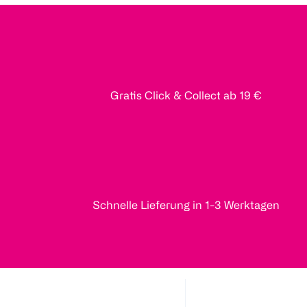
Gratis Click & Collect ab 19 €
Schnelle Lieferung in 1-3 Werktagen