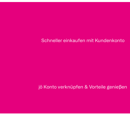
Schneller einkaufen mit Kundenkonto
jö Konto verknüpfen & Vorteile genießen