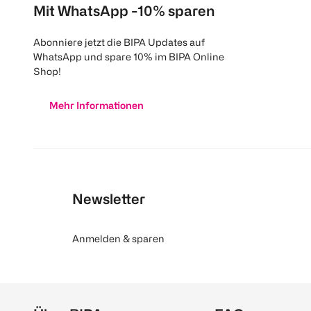
Mit WhatsApp -10% sparen
Abonniere jetzt die BIPA Updates auf
WhatsApp und spare 10% im BIPA Online
Shop!
Mehr Informationen
Newsletter
Anmelden & sparen