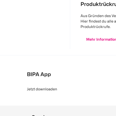
Produktrückr
Aus Gründen des Ve
Hier findest du alle 
Produktrückrufe.
Mehr Informatio
BIPA App
Jetzt downloaden