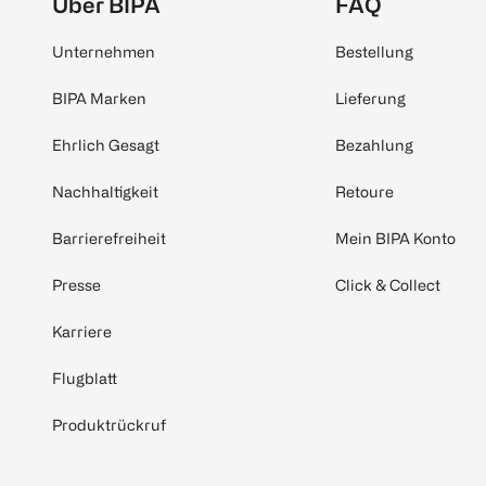
Über BIPA
FAQ
Unternehmen
Bestellung
BIPA Marken
Lieferung
Ehrlich Gesagt
Bezahlung
Nachhaltigkeit
Retoure
Barrierefreiheit
Mein BIPA Konto
Presse
Click & Collect
Karriere
Flugblatt
Produktrückruf