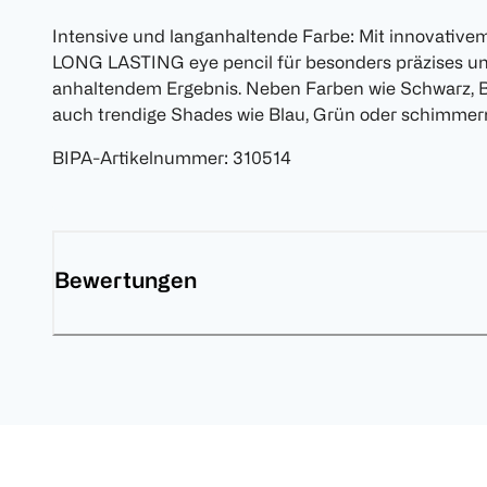
Intensive und langanhaltende Farbe: Mit innovativ
LONG LASTING eye pencil für besonders präzises un
anhaltendem Ergebnis. Neben Farben wie Schwarz, Br
auch trendige Shades wie Blau, Grün oder schimmer
BIPA-Artikelnummer
:
310514
Bewertungen