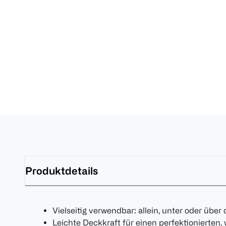
Produktdetails
Vielseitig verwendbar: allein, unter oder üb
Leichte Deckkraft für einen perfektionierten,