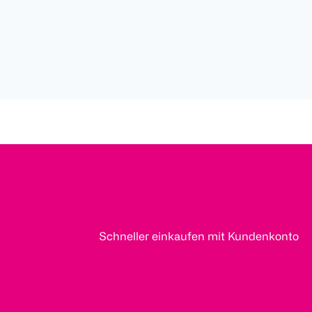
Schneller einkaufen mit Kundenkonto