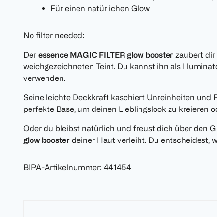
Für einen natürlichen Glow
No filter needed:
Der
essence MAGIC FILTER glow booster
zaubert dir 
weichgezeichneten Teint. Du kannst ihn als Illumina
verwenden.
Seine leichte Deckkraft kaschiert Unreinheiten und R
perfekte Base, um deinen Lieblingslook zu kreieren 
Oder du bleibst natürlich und freust dich über den G
glow booster
deiner Haut verleiht. Du entscheidest, w
BIPA-Artikelnummer
:
441454