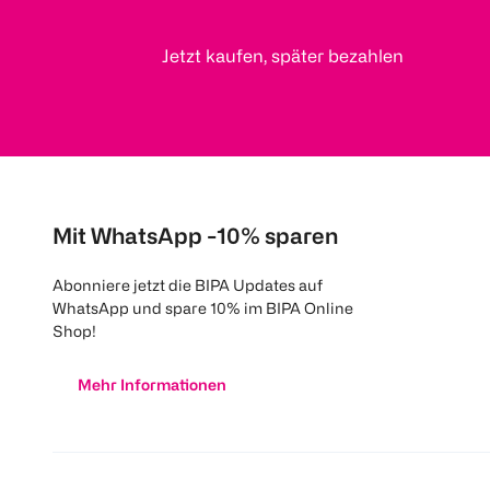
Jetzt kaufen, später bezahlen
Mit WhatsApp -10% sparen
Abonniere jetzt die BIPA Updates auf
WhatsApp und spare 10% im BIPA Online
Shop!
Mehr Informationen