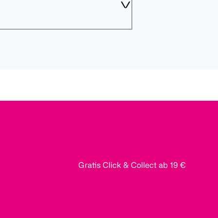
Gratis Click & Collect ab 19 €