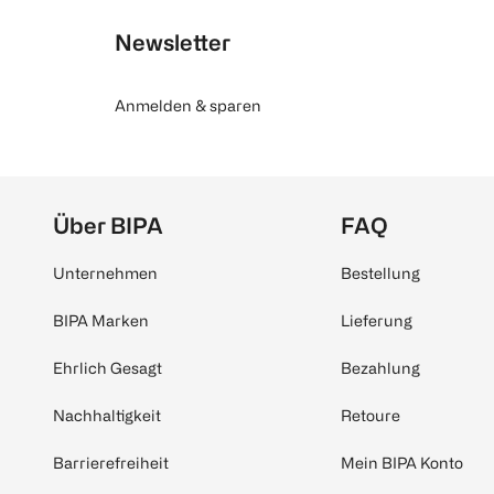
Newsletter
Anmelden & sparen
Über BIPA
FAQ
Unternehmen
Bestellung
BIPA Marken
Lieferung
Ehrlich Gesagt
Bezahlung
Nachhaltigkeit
Retoure
Barrierefreiheit
Mein BIPA Konto