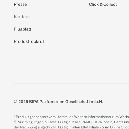
Presse
Click & Collect
Karriere
Flugblatt
Produktrückruf
© 2026 BIPA Parfumerien Gesellschaft m.b.H.
* Produkt gesponsert vom Hersteller. Weitere Informationen zum Werbe
*³ Nur mit gültiger jö Karte. Gültig auf alle PAMPERS Windeln, Pants un
der Rechnung angedruckt. Gültig in allen BIPA Filialen & im Online Shop