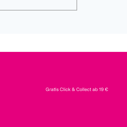
Gratis Click & Collect ab 19 €