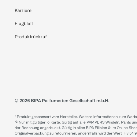
Karriere
Flugblatt
Produktrückruf
© 2026 BIPA Parfumerien Gesellschaft m.b.H.
* Produkt gesponsert vom Hersteller. Weitere Informationen zum Werbe
*³ Nur mit gültiger jö Karte. Gültig auf alle PAMPERS Windeln, Pants un
der Rechnung angedruckt. Gültig in allen BIPA Filialen & im Online Shop
Originalverpackung zu retournieren, andernfalls wird der Wert iHv 54.9