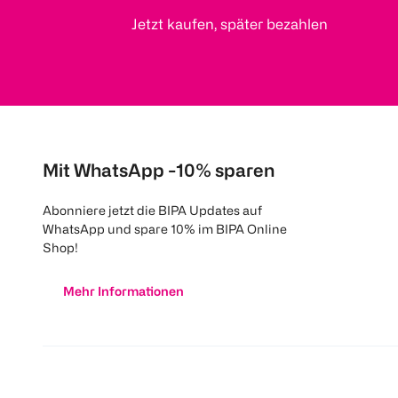
Jetzt kaufen, später bezahlen
Mit WhatsApp -10% sparen
Abonniere jetzt die BIPA Updates auf
WhatsApp und spare 10% im BIPA Online
Shop!
Mehr Informationen