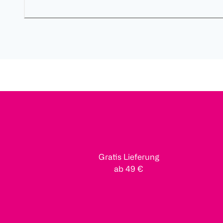
Gratis Lieferung
ab 49 €