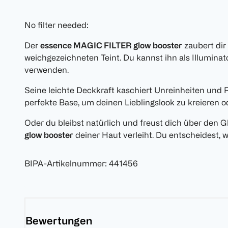
No filter needed:
Der
essence MAGIC FILTER glow booster
zaubert dir 
weichgezeichneten Teint. Du kannst ihn als Illumina
verwenden.
Seine leichte Deckkraft kaschiert Unreinheiten und R
perfekte Base, um deinen Lieblingslook zu kreieren 
Oder du bleibst natürlich und freust dich über den G
glow booster
deiner Haut verleiht. Du entscheidest, w
BIPA-Artikelnummer
:
441456
Bewertungen