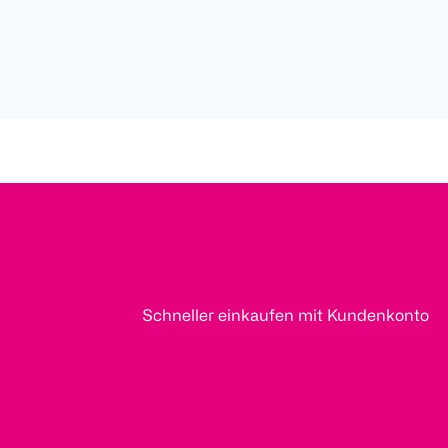
Schneller einkaufen mit Kundenkonto