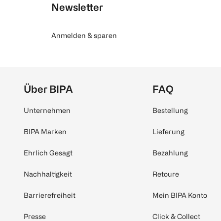
Newsletter
Anmelden & sparen
Über BIPA
FAQ
Unternehmen
Bestellung
BIPA Marken
Lieferung
Ehrlich Gesagt
Bezahlung
Nachhaltigkeit
Retoure
Barrierefreiheit
Mein BIPA Konto
Presse
Click & Collect