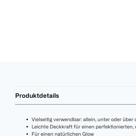
Produktdetails
Vielseitig verwendbar: allein, unter oder üb
Leichte Deckkraft für einen perfektionierten,
Für einen natürlichen Glow